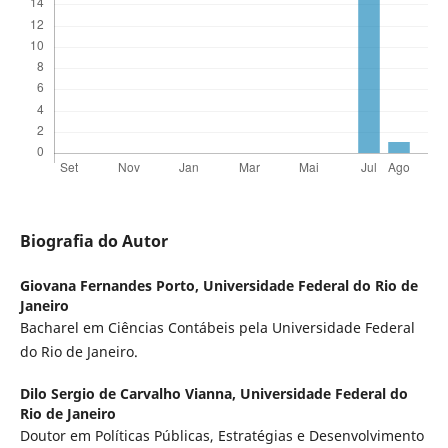
Biografia do Autor
Giovana Fernandes Porto,
Universidade Federal do Rio de
Janeiro
Bacharel em Ciências Contábeis pela Universidade Federal
do Rio de Janeiro.
Dilo Sergio de Carvalho Vianna,
Universidade Federal do
Rio de Janeiro
Doutor em Políticas Públicas, Estratégias e Desenvolvimento