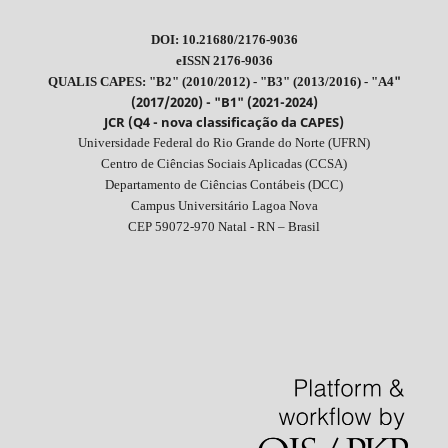
DOI: 10.21680/2176-9036
eISSN 2176-9036
"
QUALIS CAPES: "B2" (2010/2012) - "B3" (2013/2016) - "A4
(2017/2020) - "B1" (2021-2024)
JCR (Q4 - nova classificação da CAPES)
Universidade Federal do Rio Grande do Norte (UFRN)
Centro de Ciências Sociais Aplicadas (CCSA)
Departamento de Ciências Contábeis (DCC)
Campus Universitário Lagoa Nova
CEP 59072-970 Natal - RN – Brasil