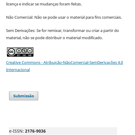
licença e indicar se mudanças foram feitas.
Não Comercial: Não se pode usar o material para fins comerciais.
Sem Derivações: Se for remixar, transformar ou criar a partir do
material, não se pode distribuir o material modificado.
Creative Commons - Atribuição-NãoComercial-SemDerivações 4.0
Internacional
Submissão
e-ISSN:
2176-9036