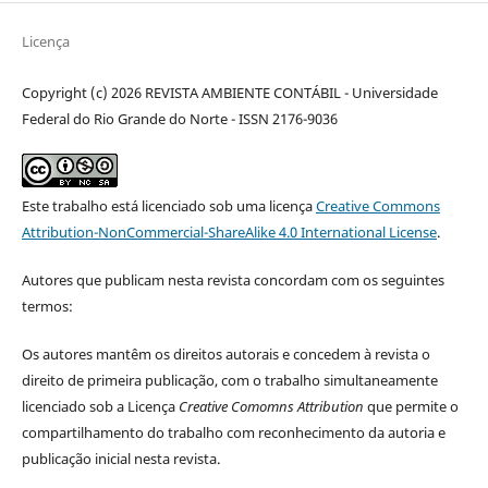
Licença
Copyright (c) 2026 REVISTA AMBIENTE CONTÁBIL - Universidade
Federal do Rio Grande do Norte - ISSN 2176-9036
Este trabalho está licenciado sob uma licença
Creative Commons
Attribution-NonCommercial-ShareAlike 4.0 International License
.
Autores que publicam nesta revista concordam com os seguintes
termos:
Os autores mantêm os direitos autorais e concedem à revista o
direito de primeira publicação, com o trabalho simultaneamente
licenciado sob a Licença
Creative Comomns Attribution
que permite o
compartilhamento do trabalho com reconhecimento da autoria e
publicação inicial nesta revista.