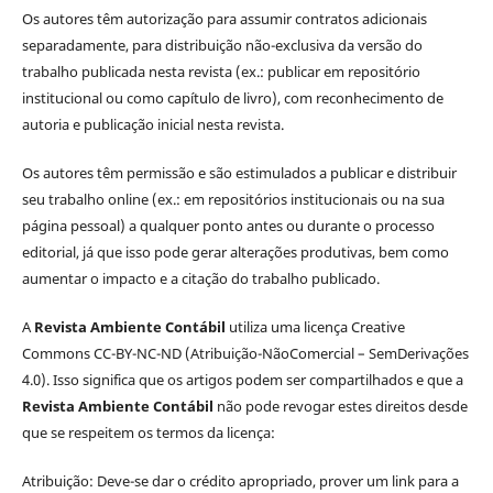
Os autores têm autorização para assumir contratos adicionais
separadamente, para distribuição não-exclusiva da versão do
trabalho publicada nesta revista (ex.: publicar em repositório
institucional ou como capítulo de livro), com reconhecimento de
autoria e publicação inicial nesta revista.
Os autores têm permissão e são estimulados a publicar e distribuir
seu trabalho online (ex.: em repositórios institucionais ou na sua
página pessoal) a qualquer ponto antes ou durante o processo
editorial, já que isso pode gerar alterações produtivas, bem como
aumentar o impacto e a citação do trabalho publicado.
A
Revista Ambiente Contábil
utiliza uma licença Creative
Commons CC-BY-NC-ND (Atribuição-NãoComercial – SemDerivações
4.0). Isso significa que os artigos podem ser compartilhados e que a
Revista Ambiente Contábil
não pode revogar estes direitos desde
que se respeitem os termos da licença:
Atribuição: Deve-se dar o crédito apropriado, prover um link para a