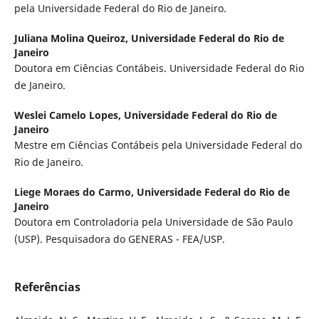
pela Universidade Federal do Rio de Janeiro.
Juliana Molina Queiroz,
Universidade Federal do Rio de
Janeiro
Doutora em Ciências Contábeis. Universidade Federal do Rio
de Janeiro.
Weslei Camelo Lopes,
Universidade Federal do Rio de
Janeiro
Mestre em Ciências Contábeis pela Universidade Federal do
Rio de Janeiro.
Liege Moraes do Carmo,
Universidade Federal do Rio de
Janeiro
Doutora em Controladoria pela Universidade de São Paulo
(USP). Pesquisadora do GENERAS - FEA/USP.
Referências