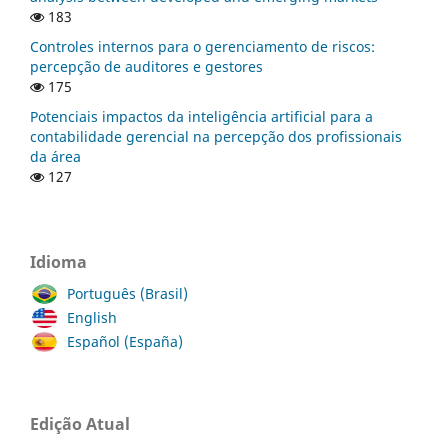
183
Controles internos para o gerenciamento de riscos:
percepção de auditores e gestores
175
Potenciais impactos da inteligência artificial para a
contabilidade gerencial na percepção dos profissionais
da área
127
Idioma
Português (Brasil)
English
Español (España)
Edição Atual