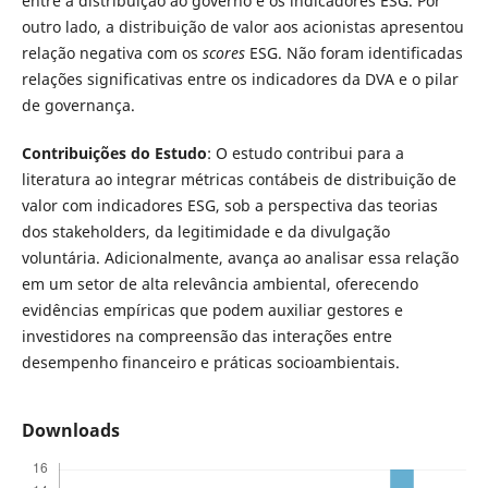
entre a distribuição ao governo e os indicadores ESG. Por
outro lado, a distribuição de valor aos acionistas apresentou
relação negativa com os
scores
ESG. Não foram identificadas
relações significativas entre os indicadores da DVA e o pilar
de governança.
Contribuições do Estudo
: O estudo contribui para a
literatura ao integrar métricas contábeis de distribuição de
valor com indicadores ESG, sob a perspectiva das teorias
dos stakeholders, da legitimidade e da divulgação
voluntária. Adicionalmente, avança ao analisar essa relação
em um setor de alta relevância ambiental, oferecendo
evidências empíricas que podem auxiliar gestores e
investidores na compreensão das interações entre
desempenho financeiro e práticas socioambientais.
Downloads