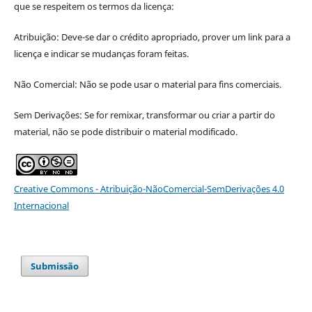
que se respeitem os termos da licença:
Atribuição: Deve-se dar o crédito apropriado, prover um link para a
licença e indicar se mudanças foram feitas.
Não Comercial: Não se pode usar o material para fins comerciais.
Sem Derivações: Se for remixar, transformar ou criar a partir do
material, não se pode distribuir o material modificado.
Creative Commons - Atribuição-NãoComercial-SemDerivações 4.0
Internacional
Submissão