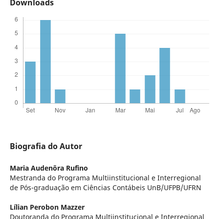
Downloads
Biografia do Autor
Maria Audenôra Rufino
Mestranda do Programa Multiinstitucional e Interregional
de Pós-graduação em Ciências Contábeis UnB/UFPB/UFRN
Lílian Perobon Mazzer
Doutoranda do Programa Multiinstitucional e Interregional