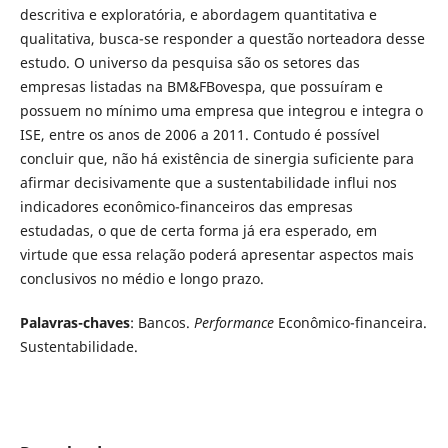
descritiva e exploratória, e abordagem quantitativa e
qualitativa, busca-se responder a questão norteadora desse
estudo. O universo da pesquisa são os setores das
empresas listadas na BM&FBovespa, que possuíram e
possuem no mínimo uma empresa que integrou e integra o
ISE, entre os anos de 2006 a 2011. Contudo é possível
concluir que, não há existência de sinergia suficiente para
afirmar decisivamente que a sustentabilidade influi nos
indicadores econômico-financeiros das empresas
estudadas, o que de certa forma já era esperado, em
virtude que essa relação poderá apresentar aspectos mais
conclusivos no médio e longo prazo.
Palavras-chaves
: Bancos.
Performance
Econômico-financeira.
Sustentabilidade.