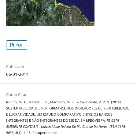
PDF
Publicado
06-01-2014
Como Citar
Rufino, M. A., Mazzer, L. P., Machado, M. R., & Cavalcante, P. R. N. (2014).
SUSTENTABILIDADE E PERFORMANCE DOS INDICADORES DE RENTABILIDADE
E LUCRATIVIDADE: UM ESTUDO COMPARATIVO ENTRE OS BANCOS
INTEGRANTES E NÃO INTEGRANTES DO ISE DA BM&FBOVESPA.
REVISTA
AMBIENTE CONTÁBIL - Universidade Federal Do Rio Grande Do Norte - ISSN 2176-
9036
,
6
(1), 1–18. Recuperado de