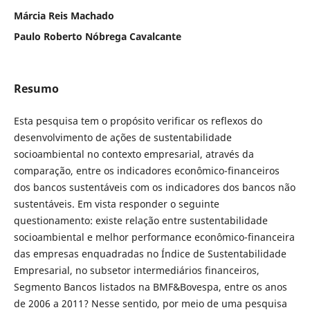
Márcia Reis Machado
Paulo Roberto Nóbrega Cavalcante
Resumo
Esta pesquisa tem o propósito verificar os reflexos do
desenvolvimento de ações de sustentabilidade
socioambiental no contexto empresarial, através da
comparação, entre os indicadores econômico-financeiros
dos bancos sustentáveis com os indicadores dos bancos não
sustentáveis. Em vista responder o seguinte
questionamento: existe relação entre sustentabilidade
socioambiental e melhor performance econômico-financeira
das empresas enquadradas no Índice de Sustentabilidade
Empresarial, no subsetor intermediários financeiros,
Segmento Bancos listados na BMF&Bovespa, entre os anos
de 2006 a 2011? Nesse sentido, por meio de uma pesquisa