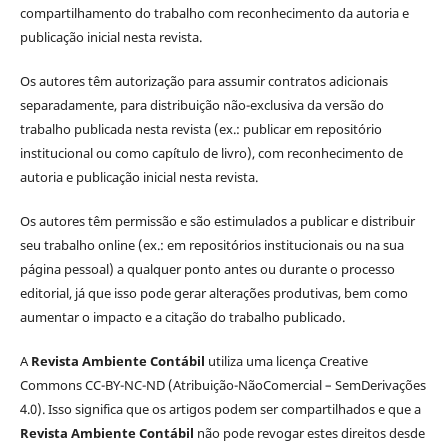
compartilhamento do trabalho com reconhecimento da autoria e
publicação inicial nesta revista.
Os autores têm autorização para assumir contratos adicionais
separadamente, para distribuição não-exclusiva da versão do
trabalho publicada nesta revista (ex.: publicar em repositório
institucional ou como capítulo de livro), com reconhecimento de
autoria e publicação inicial nesta revista.
Os autores têm permissão e são estimulados a publicar e distribuir
seu trabalho online (ex.: em repositórios institucionais ou na sua
página pessoal) a qualquer ponto antes ou durante o processo
editorial, já que isso pode gerar alterações produtivas, bem como
aumentar o impacto e a citação do trabalho publicado.
A
Revista Ambiente Contábil
utiliza uma licença Creative
Commons CC-BY-NC-ND (Atribuição-NãoComercial – SemDerivações
4.0). Isso significa que os artigos podem ser compartilhados e que a
Revista Ambiente Contábil
não pode revogar estes direitos desde