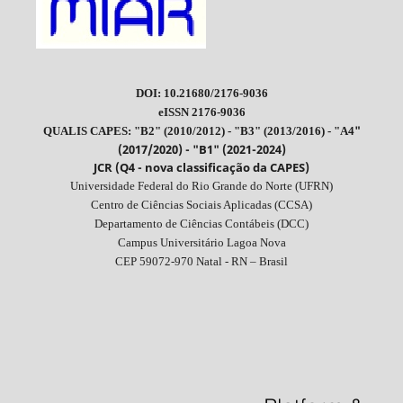
DOI: 10.21680/2176-9036
eISSN 2176-9036
"
QUALIS CAPES: "B2" (2010/2012) - "B3" (2013/2016) - "A4
(2017/2020) - "B1" (2021-2024)
JCR (Q4 - nova classificação da CAPES)
Universidade Federal do Rio Grande do Norte (UFRN)
Centro de Ciências Sociais Aplicadas (CCSA)
Departamento de Ciências Contábeis (DCC)
Campus Universitário Lagoa Nova
CEP 59072-970 Natal - RN – Brasil