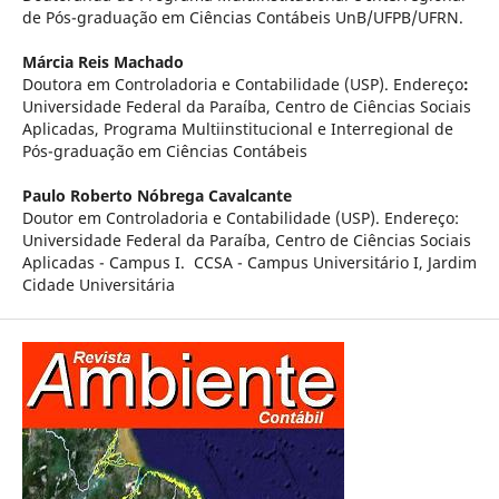
de Pós-graduação em Ciências Contábeis UnB/UFPB/UFRN.
Márcia Reis Machado
Doutora em Controladoria e Contabilidade (USP). Endereço
:
Universidade Federal da Paraíba, Centro de Ciências Sociais
Aplicadas, Programa Multiinstitucional e Interregional de
Pós-graduação em Ciências Contábeis
Paulo Roberto Nóbrega Cavalcante
Doutor em Controladoria e Contabilidade (USP). Endereço:
Universidade Federal da Paraíba, Centro de Ciências Sociais
Aplicadas - Campus I. CCSA - Campus Universitário I, Jardim
Cidade Universitária