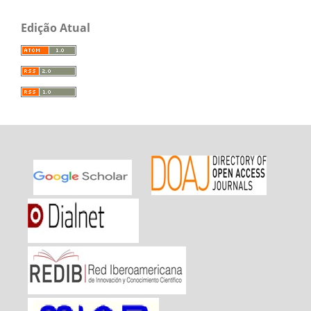
Edição Atual