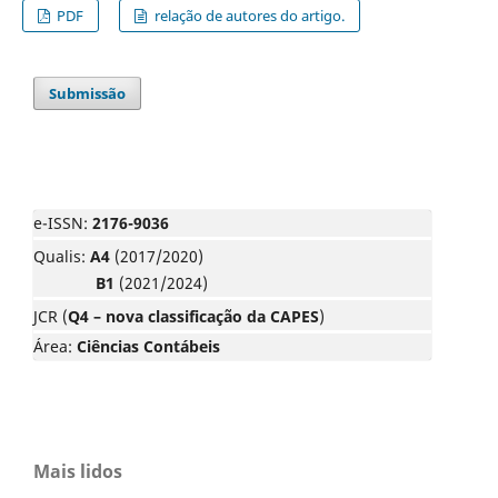
PDF
relação de autores do artigo.
Submissão
e-ISSN:
2176-9036
Qualis:
A4
(2017/2020)
B1
(2021/2024)
JCR (
Q4 – nova classificação da CAPES
)
Área:
Ciências Contábeis
Mais lidos