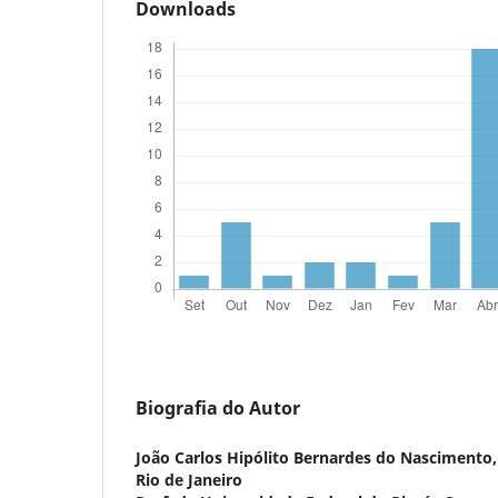
Downloads
Biografia do Autor
João Carlos Hipólito Bernardes do Nascimento
Rio de Janeiro