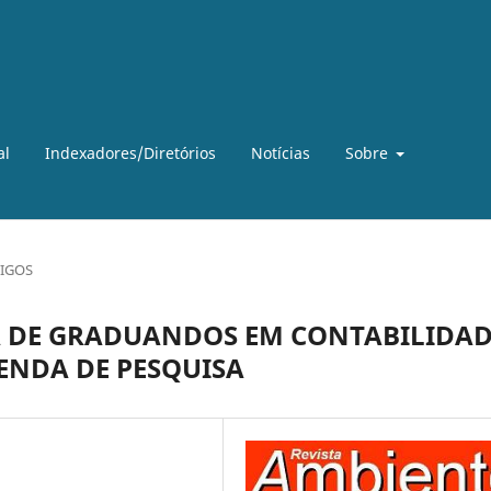
al
Indexadores/Diretórios
Notícias
Sobre
IGOS
 DE GRADUANDOS EM CONTABILIDAD
ENDA DE PESQUISA