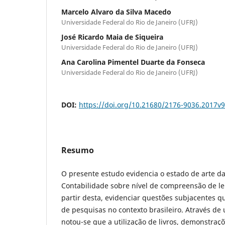
Marcelo Alvaro da Silva Macedo
Universidade Federal do Rio de Janeiro (UFRJ)
José Ricardo Maia de Siqueira
Universidade Federal do Rio de Janeiro (UFRJ)
Ana Carolina Pimentel Duarte da Fonseca
Universidade Federal do Rio de Janeiro (UFRJ)
DOI:
https://doi.org/10.21680/2176-9036.2017v
Resumo
O presente estudo evidencia o estado de arte da
Contabilidade sobre nível de compreensão de le
partir desta, evidenciar questões subjacentes
de pesquisas no contexto brasileiro. Através de 
notou-se que a utilização de livros, demonstraç