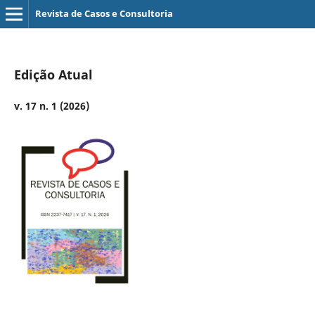
Revista de Casos e Consultoria
Edição Atual
v. 17 n. 1 (2026)