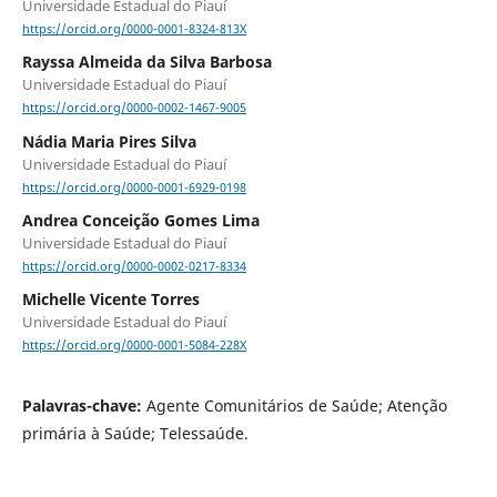
Universidade Estadual do Piauí
https://orcid.org/0000-0001-8324-813X
Rayssa Almeida da Silva Barbosa
Universidade Estadual do Piauí
https://orcid.org/0000-0002-1467-9005
Nádia Maria Pires Silva
Universidade Estadual do Piauí
https://orcid.org/0000-0001-6929-0198
Andrea Conceição Gomes Lima
Universidade Estadual do Piauí
https://orcid.org/0000-0002-0217-8334
Michelle Vicente Torres
Universidade Estadual do Piauí
https://orcid.org/0000-0001-5084-228X
Palavras-chave:
Agente Comunitários de Saúde; Atenção
primária à Saúde; Telessaúde.