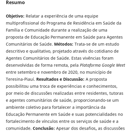
Resumo
Objetivo:
Relatar a experiência de uma equipe
multiprofissional do Programa de Residência em Saúde da
Família e Comunidade durante a realização de uma
proposta de Educação Permanente em Saúde para Agentes
Comunitários de Saúde.
Métodos:
Trata-se de um estudo
descritivo e qualitativo, projetado através do cotidiano de
Agentes Comunitários de Saúde. Estas vivências foram
desenvolvidas de forma remota, pela
Plataforma Google Meet
entre setembro e novembro de 2020, no município de
Teresina-Piauí.
Resultados e Discussão:
A proposta
possibilitou uma troca de experiências e conhecimentos,
por meio de discussões realizadas entre residentes, tutoras
e agentes comunitários de saúde, proporcionando-se um
ambiente coletivo para fortalecer a importância da
Educação Permanente em Saúde e suas potencialidades no
fortalecimento de vínculos entre os serviços de saúde e a
comunidade.
Conclusão:
Apesar dos desafios
,
as discussões