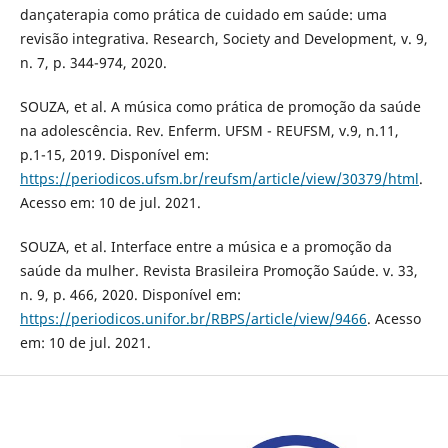
dançaterapia como prática de cuidado em saúde: uma
revisão integrativa. Research, Society and Development, v. 9,
n. 7, p. 344-974, 2020.
SOUZA, et al. A música como prática de promoção da saúde
na adolescência. Rev. Enferm. UFSM - REUFSM, v.9, n.11,
p.1-15, 2019. Disponível em:
https://periodicos.ufsm.br/reufsm/article/view/30379/html
.
Acesso em: 10 de jul. 2021.
SOUZA, et al. Interface entre a música e a promoção da
saúde da mulher. Revista Brasileira Promoção Saúde. v. 33,
n. 9, p. 466, 2020. Disponível em:
https://periodicos.unifor.br/RBPS/article/view/9466
. Acesso
em: 10 de jul. 2021.