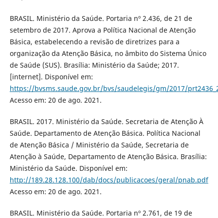
BRASIL. Ministério da Saúde. Portaria nº 2.436, de 21 de
setembro de 2017. Aprova a Política Nacional de Atenção
Básica, estabelecendo a revisão de diretrizes para a
organização da Atenção Básica, no âmbito do Sistema Único
de Saúde (SUS). Brasília: Ministério da Saúde; 2017.
[internet]. Disponível em:
https://bvsms.saude.gov.br/bvs/saudelegis/gm/2017/prt2436_
Acesso em: 20 de ago. 2021.
BRASIL. 2017. Ministério da Saúde. Secretaria de Atenção À
Saúde. Departamento de Atenção Básica. Política Nacional
de Atenção Básica / Ministério da Saúde, Secretaria de
Atenção à Saúde, Departamento de Atenção Básica. Brasília:
Ministério da Saúde. Disponível em:
http://189.28.128.100/dab/docs/publicacoes/geral/pnab.pdf
Acesso em: 20 de ago. 2021.
BRASIL. Ministério da Saúde. Portaria nº 2.761, de 19 de