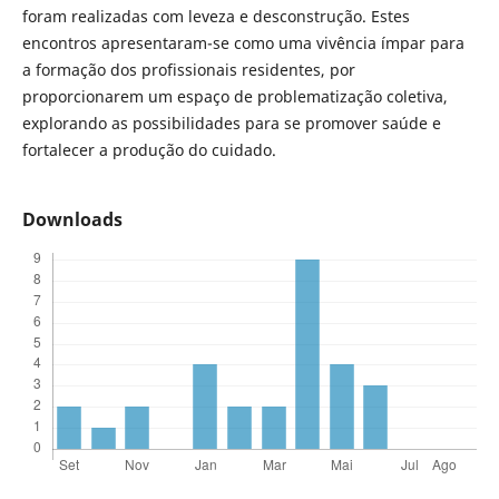
foram realizadas com leveza e desconstrução. Estes
encontros apresentaram-se como uma vivência ímpar para
a formação dos profissionais residentes, por
proporcionarem um espaço de problematização coletiva,
explorando as possibilidades para se promover saúde e
fortalecer a produção do cuidado.
Downloads