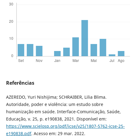
Referências
AZEREDO, Yuri Nishijima; SCHRAIBER, Lilia Blima.
Autoridade, poder e violência: um estudo sobre
humanização em saúde. Interface-Comunicação, Saúde,
Educação, v. 25, p. e190838, 2021. Disponível em:
https://www.scielosp.org/pdf/icse/v25/1807-5762-icse-25-
e190838.pdf
. Acesso em: 29 mar. 2022.