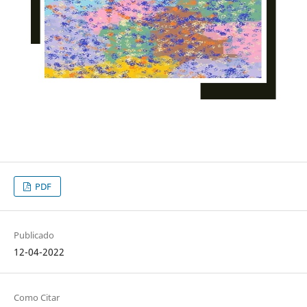
PDF
Publicado
12-04-2022
Como Citar