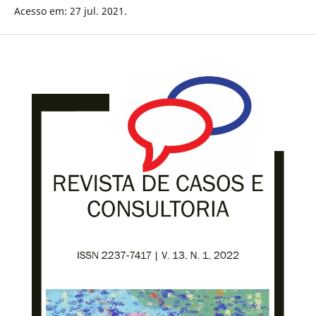
Acesso em: 27 jul. 2021.