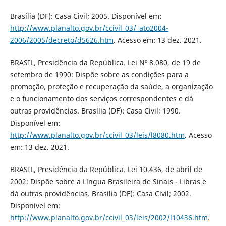
Brasília (DF): Casa Civil; 2005. Disponível em:
http://www.planalto.gov.br/ccivil_03/_ato2004-
2006/2005/decreto/d5626.htm
. Acesso em: 13 dez. 2021.
BRASIL, Presidência da República. Lei Nº 8.080, de 19 de
setembro de 1990: Dispõe sobre as condições para a
promoção, proteção e recuperação da saúde, a organização
e o funcionamento dos serviços correspondentes e dá
outras providências. Brasília (DF): Casa Civil; 1990.
Disponível em:
http://www.planalto.gov.br/ccivil_03/leis/l8080.htm
. Acesso
em: 13 dez. 2021.
BRASIL, Presidência da República. Lei 10.436, de abril de
2002: Dispõe sobre a Língua Brasileira de Sinais - Libras e
dá outras providências. Brasília (DF): Casa Civil; 2002.
Disponível em:
http://www.planalto.gov.br/ccivil_03/leis/2002/l10436.htm
.