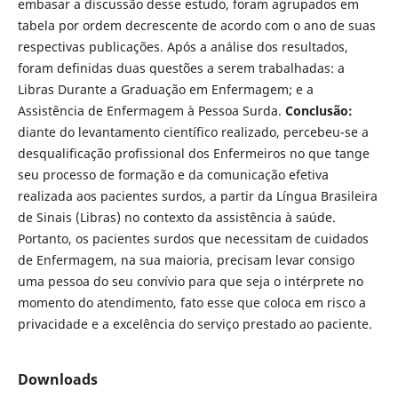
embasar a discussão desse estudo, foram agrupados em
tabela por ordem decrescente de acordo com o ano de suas
respectivas publicações. Após a análise dos resultados,
foram definidas duas questões a serem trabalhadas: a
Libras Durante a Graduação em Enfermagem; e a
Assistência de Enfermagem à Pessoa Surda.
Conclusão:
diante do levantamento científico realizado, percebeu-se a
desqualificação profissional dos Enfermeiros no que tange
seu processo de formação e da comunicação efetiva
realizada aos pacientes surdos, a partir da Língua Brasileira
de Sinais (Libras) no contexto da assistência à saúde.
Portanto, os pacientes surdos que necessitam de cuidados
de Enfermagem, na sua maioria, precisam levar consigo
uma pessoa do seu convívio para que seja o intérprete no
momento do atendimento, fato esse que coloca em risco a
privacidade e a excelência do serviço prestado ao paciente.
Downloads