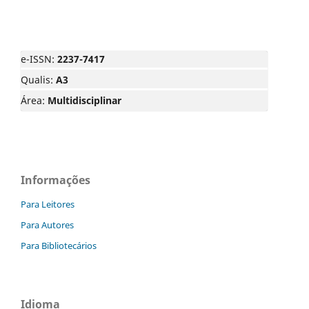
e-ISSN:
2237-7417
Qualis:
A3
Área:
Multidisciplinar
Informações
Para Leitores
Para Autores
Para Bibliotecários
Idioma