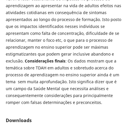
aprendizagem ao apresentar na vida de adultos efeitos nas
atividades cotidianas em consequência de sintomas
apresentados ao longo do processo de formação. Isto posto
que os impactos identificados nesses indivíduos se
apresentam como falta de concentração, dificuldade de se
relacionar, manter o foco etc, o que para o processo de
aprendizagem no ensino superior pode ser máximas
estigmatizantes que podem gerar inclusive abandono e
exclusão.
Considerações finais
: Os dados mostram que a
temática sobre TDAH em adultos e sobretudo acerca do
processo de aprendizagem no ensino superior ainda é um
tema sem muita aprofundação. Isto significa dizer que é
um campo da Saúde Mental que necessita análises e
consequentemente considerações para principalmente
romper com falsas determinações e preconceitos.
Downloads