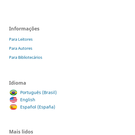
Informações
Para Leitores
Para Autores
Para Bibliotecários
Idioma
Português (Brasil)
English
Español (España)
Mais lidos