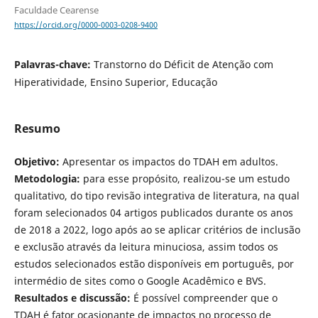
Faculdade Cearense
https://orcid.org/0000-0003-0208-9400
Palavras-chave:
Transtorno do Déficit de Atenção com
Hiperatividade, Ensino Superior, Educação
Resumo
Objetivo:
Apresentar os impactos do TDAH em adultos.
Metodologia:
para esse propósito, realizou-se um estudo
qualitativo, do tipo revisão integrativa de literatura, na qual
foram selecionados 04 artigos publicados durante os anos
de 2018 a 2022, logo após ao se aplicar critérios de inclusão
e exclusão através da leitura minuciosa, assim todos os
estudos selecionados estão disponíveis em português, por
intermédio de sites como o Google Acadêmico e BVS.
Resultados e discussão:
É possível compreender que o
TDAH é fator ocasionante de impactos no processo de