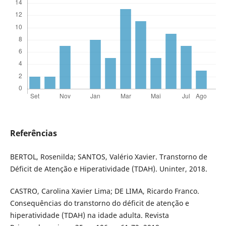
Referências
BERTOL, Rosenilda; SANTOS, Valério Xavier. Transtorno de
Déficit de Atenção e Hiperatividade (TDAH). Uninter, 2018.
CASTRO, Carolina Xavier Lima; DE LIMA, Ricardo Franco.
Consequências do transtorno do déficit de atenção e
hiperatividade (TDAH) na idade adulta. Revista