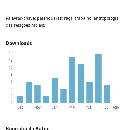
Palavras-chave: palenqueras; raça; trabalho; antropologia
das relações raciais;
Downloads
Biografia do Autor