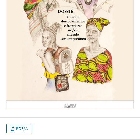
PDF/A