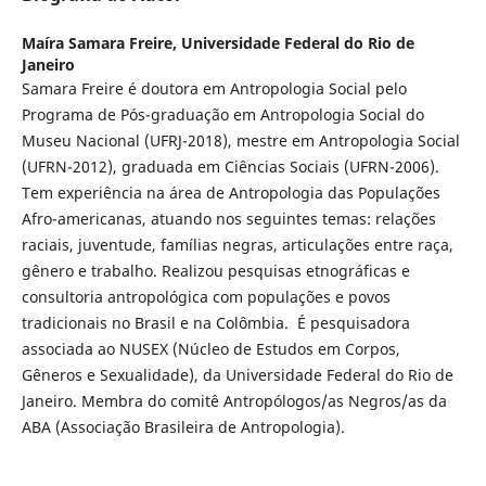
Maíra Samara Freire,
Universidade Federal do Rio de
Janeiro
Samara Freire é doutora em Antropologia Social pelo
Programa de Pós-graduação em Antropologia Social do
Museu Nacional (UFRJ-2018), mestre em Antropologia Social
(UFRN-2012), graduada em Ciências Sociais (UFRN-2006).
Tem experiência na área de Antropologia das Populações
Afro-americanas, atuando nos seguintes temas: relações
raciais, juventude, famílias negras, articulações entre raça,
gênero e trabalho. Realizou pesquisas etnográficas e
consultoria antropológica com populações e povos
tradicionais no Brasil e na Colômbia. É pesquisadora
associada ao NUSEX (Núcleo de Estudos em Corpos,
Gêneros e Sexualidade), da Universidade Federal do Rio de
Janeiro. Membra do comitê Antropólogos/as Negros/as da
ABA (Associação Brasileira de Antropologia).