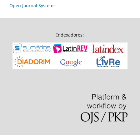
Open Journal Systems
Indexadores: