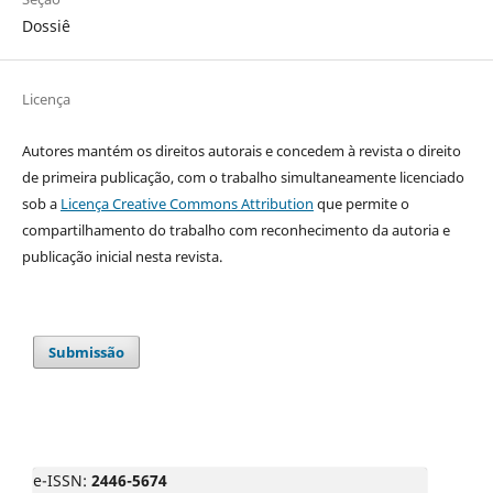
Dossiê
Licença
Autores mantém os direitos autorais e concedem à revista o direito
de primeira publicação, com o trabalho simultaneamente licenciado
sob a
Licença Creative Commons Attribution
que permite o
compartilhamento do trabalho com reconhecimento da autoria e
publicação inicial nesta revista.
Submissão
e-ISSN:
2446-5674