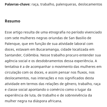
Palavras-chave:
raça, trabalho, palenqueras, deslocamentos
Resumo
Esse artigo resulta de uma etnografia no período vivenciado
com sete mulheres negras oriundas de San Basilio de
Palenque, que em função de sua atividade laboral com
doces, estavam em Bucaramanga, cidade localizada em
Santander, Colômbia. Nesse trabalho procuro entender sua
agência social e os desdobramentos dessa experiência. A
tentativa é a de acompanhar o movimento das mulheres em
circulação com os doces, e assim pensar nos fluxos, nos
deslocamentos, nas interações e nos significados desta
atividade em termos das relações de gênero, trabalho, raça
e classe social apontando o comércio como o lugar da
experiência de luta, de trabalho e de sobrevivência da
mulher negra na diáspora africana.