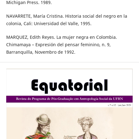
Michigan Press. 1989.
NAVARRETE, María Cristina. Historia social del negro en la
colonia, Cali: Universidad del Valle, 1995.
MARQUEZ, Edith Reyes. La mujer negra en Colombia.
Chimamaya – Expresión del pensar feminino, n. 9,
Barranquilla, Novembro de 1992.