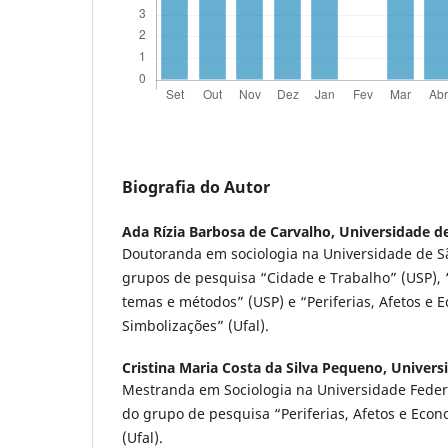
Biografia do Autor
Ada Rízia Barbosa de Carvalho,
Universidade d
Doutoranda em sociologia na Universidade de 
grupos de pesquisa “Cidade e Trabalho” (USP), 
temas e métodos” (USP) e “Periferias, Afetos e 
Simbolizações” (Ufal).
Cristina Maria Costa da Silva Pequeno,
Univers
Mestranda em Sociologia na Universidade Fede
do grupo de pesquisa “Periferias, Afetos e Eco
(Ufal).