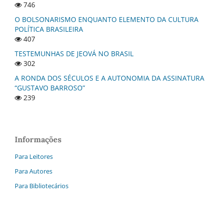
746
O BOLSONARISMO ENQUANTO ELEMENTO DA CULTURA
POLÍTICA BRASILEIRA
407
TESTEMUNHAS DE JEOVÁ NO BRASIL
302
A RONDA DOS SÉCULOS E A AUTONOMIA DA ASSINATURA
“GUSTAVO BARROSO”
239
Informações
Para Leitores
Para Autores
Para Bibliotecários