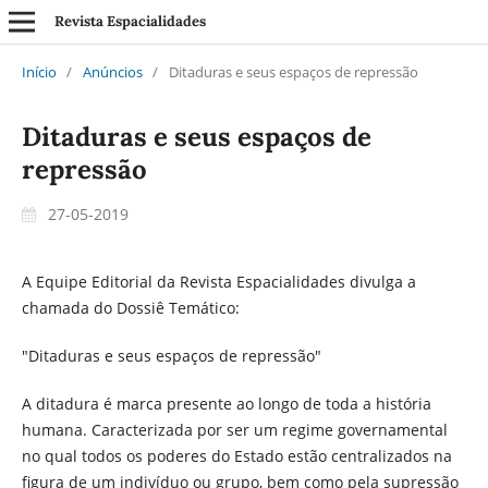
Revista Espacialidades
Início
/
Anúncios
/
Ditaduras e seus espaços de repressão
Ditaduras e seus espaços de
repressão
27-05-2019
A Equipe Editorial da Revista Espacialidades divulga a
chamada do Dossiê Temático:
"Ditaduras e seus espaços de repressão"
A ditadura é marca presente ao longo de toda a história
humana. Caracterizada por ser um regime governamental
no qual todos os poderes do Estado estão centralizados na
figura de um indivíduo ou grupo, bem como pela supressão