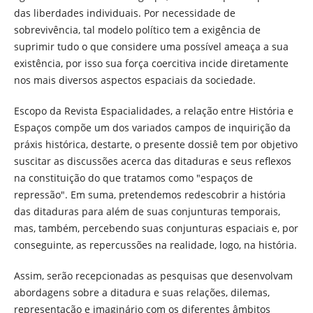
das liberdades individuais. Por necessidade de
sobrevivência, tal modelo político tem a exigência de
suprimir tudo o que considere uma possível ameaça a sua
existência, por isso sua força coercitiva incide diretamente
nos mais diversos aspectos espaciais da sociedade.
Escopo da Revista Espacialidades, a relação entre História e
Espaços compõe um dos variados campos de inquirição da
práxis histórica, destarte, o presente dossiê tem por objetivo
suscitar as discussões acerca das ditaduras e seus reflexos
na constituição do que tratamos como "espaços de
repressão". Em suma, pretendemos redescobrir a história
das ditaduras para além de suas conjunturas temporais,
mas, também, percebendo suas conjunturas espaciais e, por
conseguinte, as repercussões na realidade, logo, na história.
Assim, serão recepcionadas as pesquisas que desenvolvam
abordagens sobre a ditadura e suas relações, dilemas,
representação e imaginário com os diferentes âmbitos