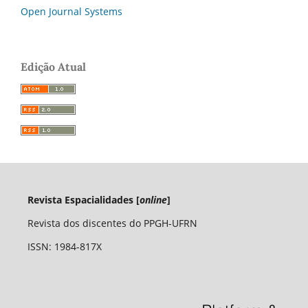
Open Journal Systems
Edição Atual
Revista Espacialidades [
online
]
Revista dos discentes do PPGH-UFRN
ISSN: 1984-817X