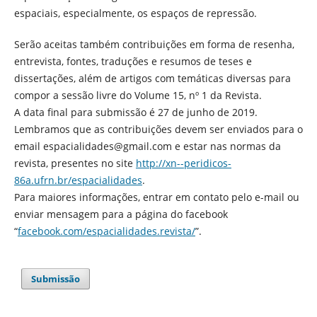
espaciais, especialmente, os espaços de repressão.
Serão aceitas também contribuições em forma de resenha,
entrevista, fontes, traduções e resumos de teses e
dissertações, além de artigos com temáticas diversas para
compor a sessão livre do Volume 15, nº 1 da Revista.
A data final para submissão é 27 de junho de 2019.
Lembramos que as contribuições devem ser enviados para o
email espacialidades@gmail.com e estar nas normas da
revista, presentes no site
http://xn--peridicos-
86a.ufrn.br/espacialidades
.
Para maiores informações, entrar em contato pelo e-mail ou
enviar mensagem para a página do facebook
“
facebook.com/espacialidades.revista/
”.
Submissão