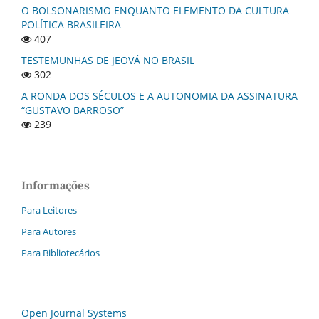
O BOLSONARISMO ENQUANTO ELEMENTO DA CULTURA
POLÍTICA BRASILEIRA
407
TESTEMUNHAS DE JEOVÁ NO BRASIL
302
A RONDA DOS SÉCULOS E A AUTONOMIA DA ASSINATURA
“GUSTAVO BARROSO”
239
Informações
Para Leitores
Para Autores
Para Bibliotecários
Open Journal Systems