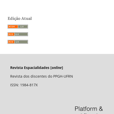
Edição Atual
Revista Espacialidades [
online
]
Revista dos discentes do PPGH-UFRN
ISSN: 1984-817X