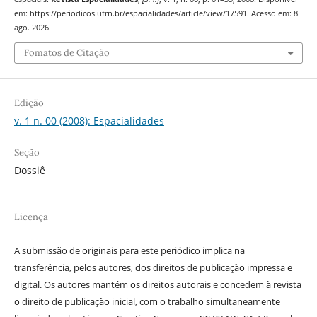
em: https://periodicos.ufrn.br/espacialidades/article/view/17591. Acesso em: 8
ago. 2026.
Fomatos de Citação
Edição
v. 1 n. 00 (2008): Espacialidades
Seção
Dossiê
Licença
A submissão de originais para este periódico implica na
transferência, pelos autores, dos direitos de publicação impressa e
digital. Os autores mantém os direitos autorais e concedem à revista
o direito de publicação inicial, com o trabalho simultaneamente