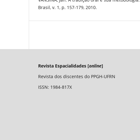
Brasil, v. 1, p. 157-179, 2010.
Revista Espacialidades [
online
]
Revista dos discentes do PPGH-UFRN
ISSN: 1984-817X