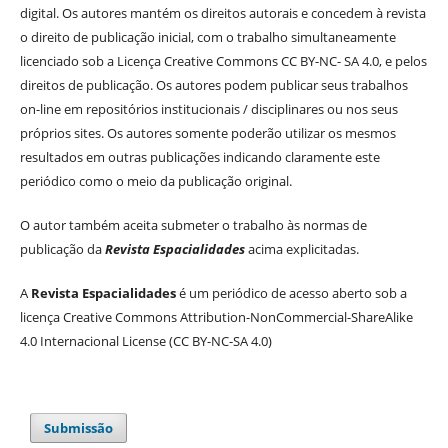
digital. Os autores mantém os direitos autorais e concedem à revista
o direito de publicação inicial, com o trabalho simultaneamente
licenciado sob a Licença Creative Commons CC BY-NC- SA 4.0, e pelos
direitos de publicação. Os autores podem publicar seus trabalhos
on-line em repositórios institucionais / disciplinares ou nos seus
próprios sites. Os autores somente poderão utilizar os mesmos
resultados em outras publicações indicando claramente este
periódico como o meio da publicação original.
O autor também aceita submeter o trabalho às normas de
publicação da
Revista Espacialidades
acima explicitadas.
A
Revista Espacialidades
é um periódico de acesso aberto sob a
licença Creative Commons Attribution-NonCommercial-ShareAlike
4.0 Internacional License (CC BY-NC-SA 4.0)
Submissão