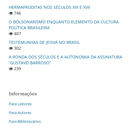
HERMAFRODITAS NOS SÉCULOS XVI E XVII
746
O BOLSONARISMO ENQUANTO ELEMENTO DA CULTURA
POLÍTICA BRASILEIRA
407
TESTEMUNHAS DE JEOVÁ NO BRASIL
302
A RONDA DOS SÉCULOS E A AUTONOMIA DA ASSINATURA
“GUSTAVO BARROSO”
239
Informações
Para Leitores
Para Autores
Para Bibliotecários