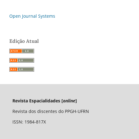
Open Journal Systems
Edição Atual
Revista Espacialidades [
online
]
Revista dos discentes do PPGH-UFRN
ISSN: 1984-817X