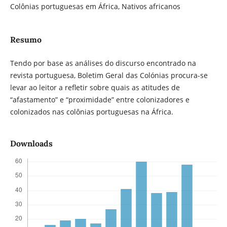
Colônias portuguesas em África, Nativos africanos
Resumo
Tendo por base as análises do discurso encontrado na
revista portuguesa, Boletim Geral das Colónias procura-se
levar ao leitor a refletir sobre quais as atitudes de
“afastamento” e “proximidade” entre colonizadores e
colonizados nas colônias portuguesas na África.
Downloads