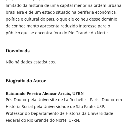
limitado da história de uma capital menor na ordem urbana
brasileira e de um estado situado na periferia econômica,
política e cultural do país, o que ele colheu desse domínio
de conhecimento apresenta reduzido interesse para o
público que se encontra fora do Rio Grande do Norte.
Downloads
Não há dados estatísticos.
Biografia do Autor
Raimundo Pereira Alencar Arrais,
UFRN
Pós-Doutor pela Universite de La Rochelle – Paris. Doutor em
História Social pela Universidade de São Paulo, USP.
Professor do Departamento de História da Universidade
Federal do Rio Grande do Norte, UFRN.