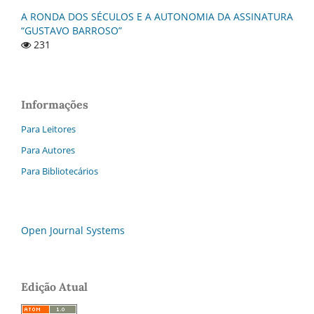
A RONDA DOS SÉCULOS E A AUTONOMIA DA ASSINATURA
“GUSTAVO BARROSO”
231
Informações
Para Leitores
Para Autores
Para Bibliotecários
Open Journal Systems
Edição Atual