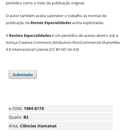
periódico como o meio da publicação original.
O autor também aceita submeter o trabalho às normas de
publicação da
Revista Espacialidades
acima explicitadas.
A
Revista Espacialidades
é um periódico de acesso aberto sob a
licença Creative Commons Attribution-NonCommercial-ShareAlike
4.0 Internacional License (CC BY-NC-SA 4.0)
Submissão
e-ISSN:
1984-817X
Qualis:
B2
Área:
Ciências Humanas