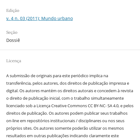
Edição
v. 4 n. 03 (2011): Mundo urbano
Seção
Dossiê
Licença
A submissão de originais para este periódico implica na
transferência, pelos autores, dos direitos de publicação impressa e
digital. Os autores mantém os direitos autorais e concedem à revista
o direito de publicação inicial, com o trabalho simultaneamente
licenciado sob a Licença Creative Commons CC BY-NC- SA 4.0, e pelos
direitos de publicação. Os autores podem publicar seus trabalhos
on-line em repositórios institucionais / disciplinares ou nos seus
próprios sites. Os autores somente poderão utilizar os mesmos
resultados em outras publicações indicando claramente este