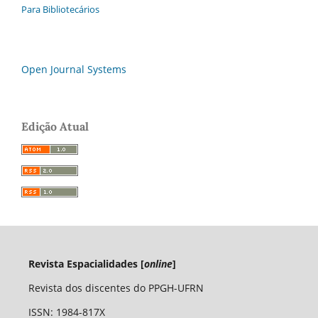
Para Bibliotecários
Open Journal Systems
Edição Atual
Revista Espacialidades [
online
]
Revista dos discentes do PPGH-UFRN
ISSN: 1984-817X