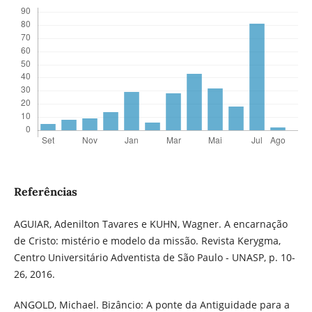
Referências
AGUIAR, Adenilton Tavares e KUHN, Wagner. A encarnação
de Cristo: mistério e modelo da missão. Revista Kerygma,
Centro Universitário Adventista de São Paulo - UNASP, p. 10-
26, 2016.
ANGOLD, Michael. Bizâncio: A ponte da Antiguidade para a