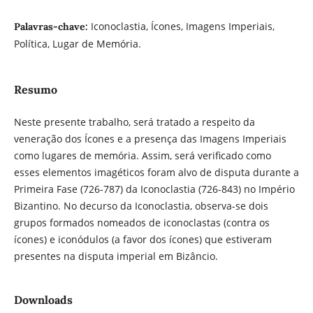
Iconoclastia, Ícones, Imagens Imperiais,
Palavras-chave:
Política, Lugar de Memória.
Resumo
Neste presente trabalho, será tratado a respeito da
veneração dos Ícones e a presença das Imagens Imperiais
como lugares de memória. Assim, será verificado como
esses elementos imagéticos foram alvo de disputa durante a
Primeira Fase (726-787) da Iconoclastia (726-843) no Império
Bizantino. No decurso da Iconoclastia, observa-se dois
grupos formados nomeados de iconoclastas (contra os
ícones) e iconódulos (a favor dos ícones) que estiveram
presentes na disputa imperial em Bizâncio.
Downloads