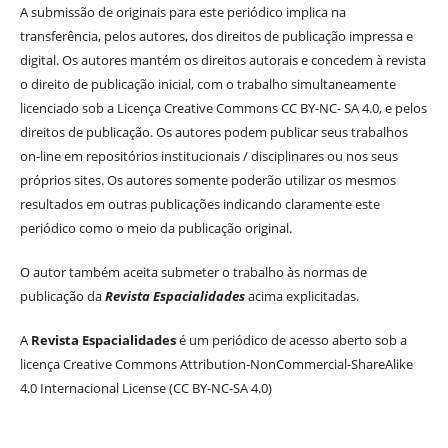
A submissão de originais para este periódico implica na
transferência, pelos autores, dos direitos de publicação impressa e
digital. Os autores mantém os direitos autorais e concedem à revista
o direito de publicação inicial, com o trabalho simultaneamente
licenciado sob a Licença Creative Commons CC BY-NC- SA 4.0, e pelos
direitos de publicação. Os autores podem publicar seus trabalhos
on-line em repositórios institucionais / disciplinares ou nos seus
próprios sites. Os autores somente poderão utilizar os mesmos
resultados em outras publicações indicando claramente este
periódico como o meio da publicação original.
O autor também aceita submeter o trabalho às normas de
publicação da
Revista Espacialidades
acima explicitadas.
A
Revista Espacialidades
é um periódico de acesso aberto sob a
licença Creative Commons Attribution-NonCommercial-ShareAlike
4.0 Internacional License (CC BY-NC-SA 4.0)