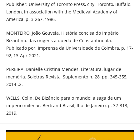
Publisher: University of Toronto Press, city: Toronto, Buffalo,
London, in association with the Medieval Academy of
America, p. 3-267, 1986.
MONTEIRO, João Gouveia. História concisa do Império
Bizantino: das origens à queda de Constantinopla.
Publicado por: Imprensa da Universidade de Coimbra, p. 17-
92, 13-Apr-2021.
PEREIRA, Danielle Cristina Mendes. Literatura, lugar de
memória. Soletras Revista, Suplemento n. 28, pp. 345-355,
2014-.2.
WELLS, Colin. De Bizâncio para o mundo: a saga de um
império milenar. Bertrand Brasil, Rio de Janeiro, p. 37-313,
2019.