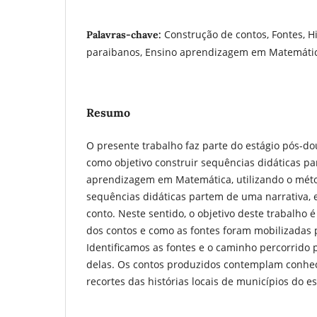
Construção de contos, Fontes, H
Palavras-chave:
paraibanos, Ensino aprendizagem em Matemáti
Resumo
O presente trabalho faz parte do estágio pós-do
como objetivo construir sequências didáticas pa
aprendizagem em Matemática, utilizando o métod
sequências didáticas partem de uma narrativa, 
conto. Neste sentido, o objetivo deste trabalho é
dos contos e como as fontes foram mobilizadas 
Identificamos as fontes e o caminho percorrido
delas. Os contos produzidos contemplam conhe
recortes das histórias locais de municípios do e