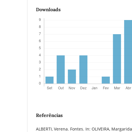
Downloads
Referências
ALBERTI, Verena. Fontes. In: OLIVEIRA, Margarid