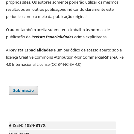
próprios sites. Os autores somente poderão utilizar os mesmos
resultados em outras publicações indicando claramente este
periódico como o meio da publicação original.
O autor também aceita submeter o trabalho às normas de
publicação da
Revista Espacialidades
acima explicitadas.
A
Revista Espacialidades
é um periódico de acesso aberto sob a
licença Creative Commons Attribution-NonCommercial-ShareAlike
4.0 Internacional License (CC BY-NC-SA 4.0)
Submissão
e-ISSN:
1984-817X