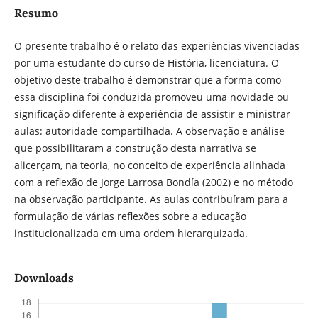
Resumo
O presente trabalho é o relato das experiências vivenciadas
por uma estudante do curso de História, licenciatura. O
objetivo deste trabalho é demonstrar que a forma como
essa disciplina foi conduzida promoveu uma novidade ou
significação diferente à experiência de assistir e ministrar
aulas: autoridade compartilhada. A observação e análise
que possibilitaram a construção desta narrativa se
alicerçam, na teoria, no conceito de experiência alinhada
com a reflexão de Jorge Larrosa Bondía (2002) e no método
na observação participante. As aulas contribuíram para a
formulação de várias reflexões sobre a educação
institucionalizada em uma ordem hierarquizada.
Downloads