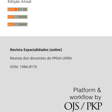
Edição Atual
Revista Espacialidades [
online
]
Revista dos discentes do PPGH-UFRN
ISSN: 1984-817X