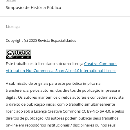
Seção
Simpósio de História Pública
Licença
Copyright (c) 2025 Revista Espacialidades
Este trabalho está licenciado sob uma licença
Creative Commons
Attribution-NonCommercial-ShareAlike 4.0 International License
.
A submissão de originais para este periódico implica na
transferência, pelos autores, dos direitos de publicação impressa e
digital. Os autores mantém os direitos autorais e concedem à revista
o direito de publicação inicial, com o trabalho simultaneamente
licenciado sob a Licença Creative Commons CC BY-NC- SA 4.0, e pelos
direitos de publicação. Os autores podem publicar seus trabalhos
on-line em repositórios institucionais / disciplinares ou nos seus