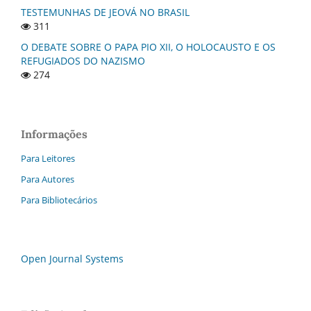
TESTEMUNHAS DE JEOVÁ NO BRASIL
311
O DEBATE SOBRE O PAPA PIO XII, O HOLOCAUSTO E OS
REFUGIADOS DO NAZISMO
274
Informações
Para Leitores
Para Autores
Para Bibliotecários
Open Journal Systems