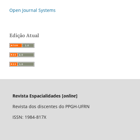
Open Journal Systems
Edição Atual
Revista Espacialidades [
online
]
Revista dos discentes do PPGH-UFRN
ISSN: 1984-817X