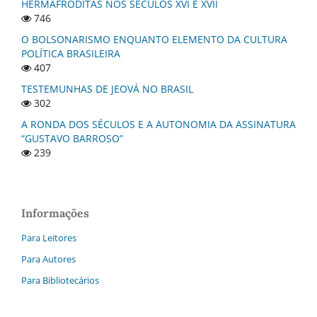
HERMAFRODITAS NOS SÉCULOS XVI E XVII
746
O BOLSONARISMO ENQUANTO ELEMENTO DA CULTURA
POLÍTICA BRASILEIRA
407
TESTEMUNHAS DE JEOVÁ NO BRASIL
302
A RONDA DOS SÉCULOS E A AUTONOMIA DA ASSINATURA
“GUSTAVO BARROSO”
239
Informações
Para Leitores
Para Autores
Para Bibliotecários