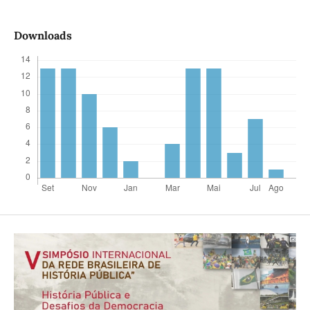
Downloads