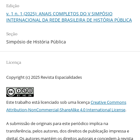
Edição
v. 1 n. 1 (2025): ANAIS COMPLETOS DO V SIMPÓSIO
INTERNACIONAL DA REDE BRASILEIRA DE HISTÓRIA PÚBLICA
Seção
Simpósio de História Pública
Licença
Copyright (c) 2025 Revista Espacialidades
Este trabalho está licenciado sob uma licença
Creative Commons
Attribution-NonCommercial-ShareAlike 4.0 International License
.
A submissão de originais para este periódico implica na
transferência, pelos autores, dos direitos de publicação impressa e
digital. Os autores mantém os direitos autorais e concedem à revista