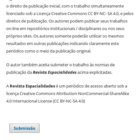
o direito de publicação inicial, com o trabalho simultaneamente
licenciado sob a Licença Creative Commons CC BY-NC- SA 4.0, e pelos
direitos de publicação. Os autores podem publicar seus trabalhos
on-line em repositórios institucionais / disciplinares ou nos seus
próprios sites. Os autores somente poderão utilizar os mesmos
resultados em outras publicações indicando claramente este
periódico como o meio da publicação original.
O autor também aceita submeter o trabalho às normas de
publicação da
Revista Espacialidades
acima explicitadas.
A
Revista Espacialidades
é um periódico de acesso aberto sob a
licença Creative Commons Attribution-NonCommercial-ShareAlike
4.0 Internacional License (CC BY-NC-SA 4.0)
Submissão