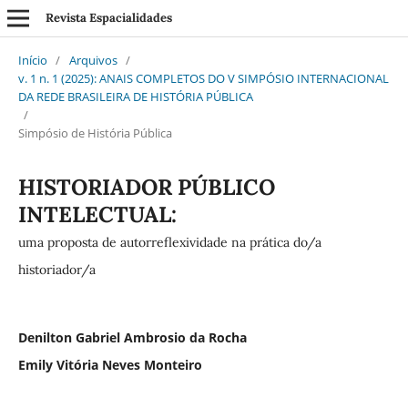
Revista Espacialidades
Início
/
Arquivos
/
v. 1 n. 1 (2025): ANAIS COMPLETOS DO V SIMPÓSIO INTERNACIONAL
DA REDE BRASILEIRA DE HISTÓRIA PÚBLICA
/
Simpósio de História Pública
HISTORIADOR PÚBLICO
INTELECTUAL:
uma proposta de autorreflexividade na prática do/a
historiador/a
Denilton Gabriel Ambrosio da Rocha
Emily Vitória Neves Monteiro