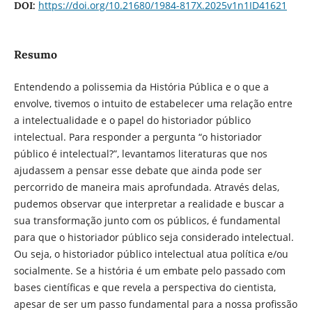
https://doi.org/10.21680/1984-817X.2025v1n1ID41621
DOI:
Resumo
Entendendo a polissemia da História Pública e o que a
envolve, tivemos o intuito de estabelecer uma relação entre
a intelectualidade e o papel do historiador público
intelectual. Para responder a pergunta “o historiador
público é intelectual?”, levantamos literaturas que nos
ajudassem a pensar esse debate que ainda pode ser
percorrido de maneira mais aprofundada. Através delas,
pudemos observar que interpretar a realidade e buscar a
sua transformação junto com os públicos, é fundamental
para que o historiador público seja considerado intelectual.
Ou seja, o historiador público intelectual atua política e/ou
socialmente. Se a história é um embate pelo passado com
bases científicas e que revela a perspectiva do cientista,
apesar de ser um passo fundamental para a nossa profissão