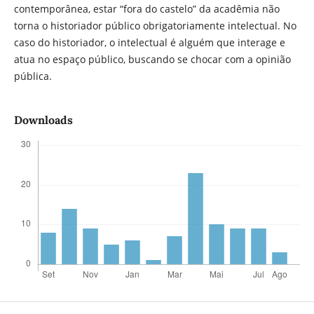
contemporânea, estar “fora do castelo” da acadêmia não
torna o historiador público obrigatoriamente intelectual. No
caso do historiador, o intelectual é alguém que interage e
atua no espaço público, buscando se chocar com a opinião
pública.
Downloads