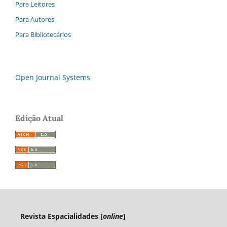
Para Leitores
Para Autores
Para Bibliotecários
Open Journal Systems
Edição Atual
Revista Espacialidades [
online
]