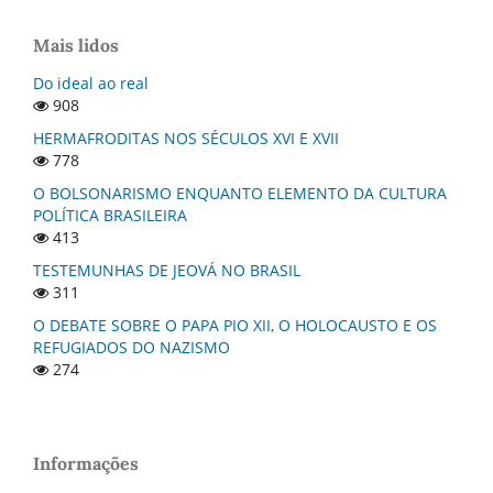
Mais lidos
Do ideal ao real
908
HERMAFRODITAS NOS SÉCULOS XVI E XVII
778
O BOLSONARISMO ENQUANTO ELEMENTO DA CULTURA
POLÍTICA BRASILEIRA
413
TESTEMUNHAS DE JEOVÁ NO BRASIL
311
O DEBATE SOBRE O PAPA PIO XII, O HOLOCAUSTO E OS
REFUGIADOS DO NAZISMO
274
Informações