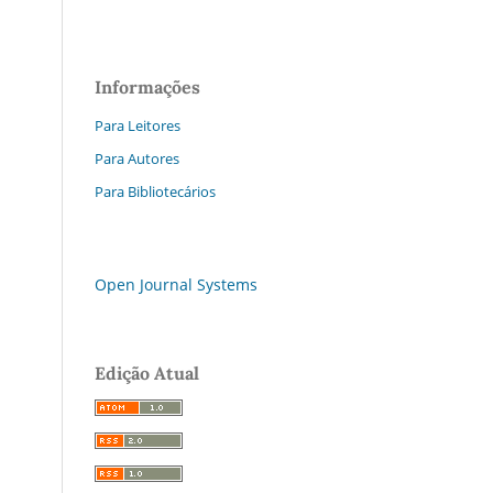
Informações
Para Leitores
Para Autores
Para Bibliotecários
Open Journal Systems
Edição Atual