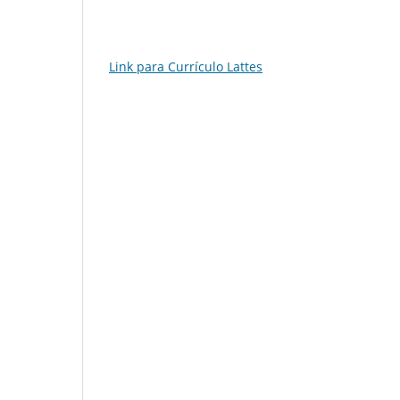
Link para Currículo Lattes