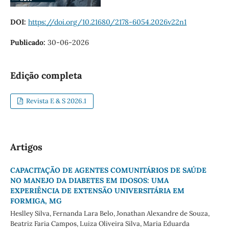
DOI:
https://doi.org/10.21680/2178-6054.2026v22n1
Publicado:
30-06-2026
Edição completa
Revista E & S 2026.1
Artigos
CAPACITAÇÃO DE AGENTES COMUNITÁRIOS DE SAÚDE
NO MANEJO DA DIABETES EM IDOSOS: UMA
EXPERIÊNCIA DE EXTENSÃO UNIVERSITÁRIA EM
FORMIGA, MG
Heslley Silva, Fernanda Lara Belo, Jonathan Alexandre de Souza,
Beatriz Faria Campos, Luiza Oliveira Silva, Maria Eduarda