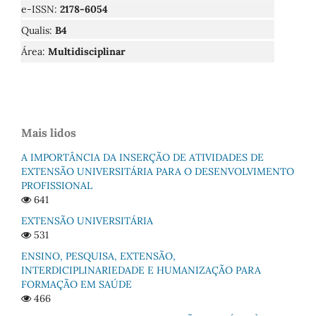
e-ISSN:
2178-6054
Qualis:
B4
Área:
Multidisciplinar
Mais lidos
A IMPORTÂNCIA DA INSERÇÃO DE ATIVIDADES DE
EXTENSÃO UNIVERSITÁRIA PARA O DESENVOLVIMENTO
PROFISSIONAL
641
EXTENSÃO UNIVERSITÁRIA
531
ENSINO, PESQUISA, EXTENSÃO,
INTERDICIPLINARIEDADE E HUMANIZAÇÃO PARA
FORMAÇÃO EM SAÚDE
466