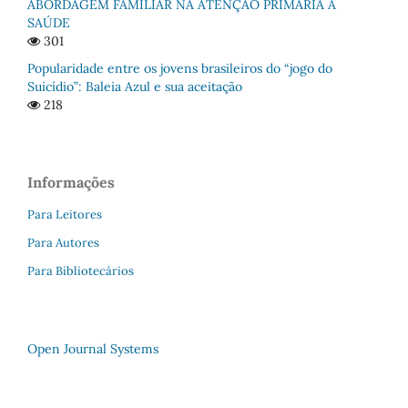
ABORDAGEM FAMILIAR NA ATENÇÃO PRIMÁRIA À
SAÚDE
301
Popularidade entre os jovens brasileiros do “jogo do
Suicídio”: Baleia Azul e sua aceitação
218
Informações
Para Leitores
Para Autores
Para Bibliotecários
Open Journal Systems