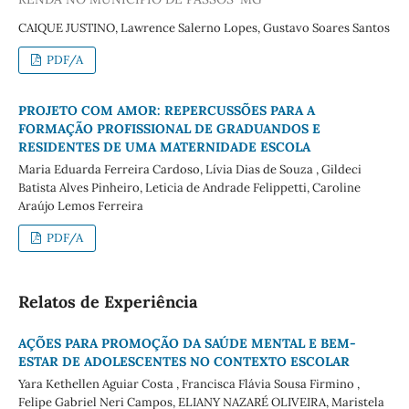
CAIQUE JUSTINO, Lawrence Salerno Lopes, Gustavo Soares Santos
PDF/A
PROJETO COM AMOR: REPERCUSSÕES PARA A
FORMAÇÃO PROFISSIONAL DE GRADUANDOS E
RESIDENTES DE UMA MATERNIDADE ESCOLA
Maria Eduarda Ferreira Cardoso, Lívia Dias de Souza , Gildeci
Batista Alves Pinheiro, Leticia de Andrade Felippetti, Caroline
Araújo Lemos Ferreira
PDF/A
Relatos de Experiência
AÇÕES PARA PROMOÇÃO DA SAÚDE MENTAL E BEM-
ESTAR DE ADOLESCENTES NO CONTEXTO ESCOLAR
Yara Kethellen Aguiar Costa , Francisca Flávia Sousa Firmino ,
Felipe Gabriel Neri Campos, ELIANY NAZARÉ OLIVEIRA, Maristela