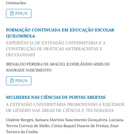
Guimarães
PDF/A
FORMAÇÃO CONTINUADA EM EDUCAÇÃO ESCOLAR
QUILOMBOLA
EXPERIÊNCIA DE EXTENSÃO UNIVERSITÁRIA E A
CONSTRUÇÃO DE PRÁTICAS ANTIRRACISTAS E
DECOLONIAIS
IRENALDO PEREIRA DE ARAÚJO, ILDERLÂNDIO ASSIS DE
ANDRADE NASCIMENTO
PDF/A
MULHERES NAS CIÊNCIAS DE PORTAS ABERTAS
A EXTENSÃO UNIVERSITÁRIA PROMOVENDO A EQUIDADE
DE GÊNERO NAS ÁREAS DE CIÊNCIA E TECNOLOGIA
Gislene Borges, Samara Martins Nascimento Gonçalves, Luciana
Torres Correia de Mello, Cintia Raquel Duarte de Freitas, Enai
Taveira da Cunha