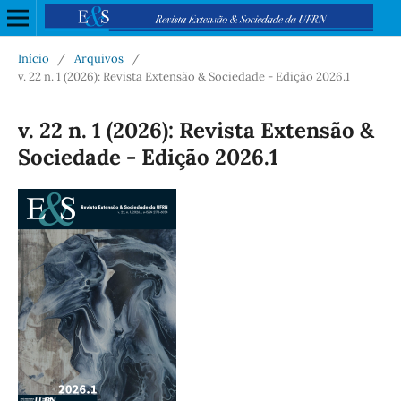
Início
/
Arquivos
/
v. 22 n. 1 (2026): Revista Extensão & Sociedade - Edição 2026.1
v. 22 n. 1 (2026): Revista Extensão &
Sociedade - Edição 2026.1