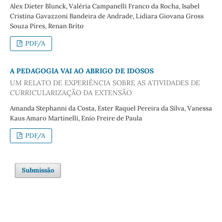
Alex Dieter Blunck, Valéria Campanelli Franco da Rocha, Isabel
Cristina Gavazzoni Bandeira de Andrade, Lidiara Giovana Gross
Souza Pires, Renan Brito
PDF/A
A PEDAGOGIA VAI AO ABRIGO DE IDOSOS
UM RELATO DE EXPERIÊNCIA SOBRE AS ATIVIDADES DE
CURRICULARIZAÇÃO DA EXTENSÃO
Amanda Stephanni da Costa, Ester Raquel Pereira da Silva, Vanessa
Kaus Amaro Martinelli, Enio Freire de Paula
PDF/A
Submissão