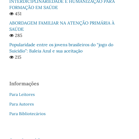
INTERDICIPLINARIEDADE E HUMANIZAÇÃO PARA
FORMAÇÃO EM SAÚDE
451
ABORDAGEM FAMILIAR NA ATENÇÃO PRIMÁRIA À
SAÚDE
285
Popularidade entre os jovens brasileiros do “jogo do
Suicídio”: Baleia Azul e sua aceitação
215
Informações
Para Leitores
Para Autores
Para Bibliotecários