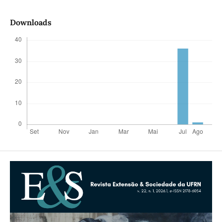
Downloads