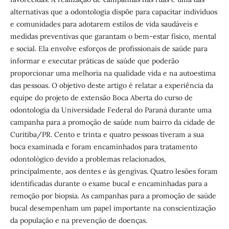
alternativas que a odontologia dispõe para capacitar indivíduos
e comunidades para adotarem estilos de vida saudáveis e
medidas preventivas que garantam o bem-estar físico, mental
e social. Ela envolve esforços de profissionais de saúde para
informar e executar práticas de saúde que poderão
proporcionar uma melhoria na qualidade vida e na autoestima
das pessoas. O objetivo deste artigo é relatar a experiência da
equipe do projeto de extensão Boca Aberta do curso de
odontologia da Universidade Federal do Paraná durante uma
campanha para a promoção de saúde num bairro da cidade de
Curitiba/PR. Cento e trinta e quatro pessoas tiveram a sua
boca examinada e foram encaminhados para tratamento
odontológico devido a problemas relacionados,
principalmente, aos dentes e às gengivas. Quatro lesões foram
identificadas durante o exame bucal e encaminhadas para a
remoção por biopsia. As campanhas para a promoção de saúde
bucal desempenham um papel importante na conscientização
da população e na prevenção de doenças.