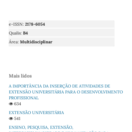
e-ISSN:
2178-6054
Qualis:
B4
Área:
Multidisciplinar
Mais lidos
A IMPORTÂNCIA DA INSERÇÃO DE ATIVIDADES DE
EXTENSÃO UNIVERSITÁRIA PARA O DESENVOLVIMENTO
PROFISSIONAL
634
EXTENSÃO UNIVERSITÁRIA
541
ENSINO, PESQUISA, EXTENSÃO,