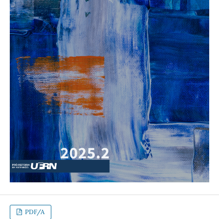
PDF/A