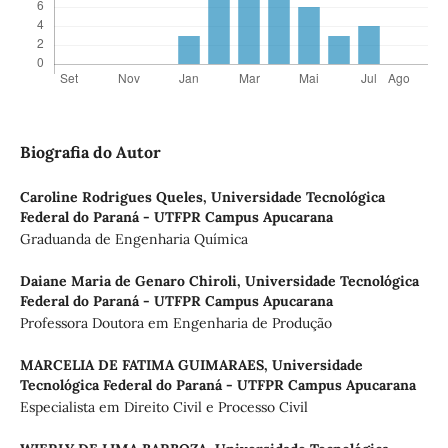
Biografia do Autor
Caroline Rodrigues Queles,
Universidade Tecnológica
Federal do Paraná - UTFPR Campus Apucarana
Graduanda de Engenharia Química
Daiane Maria de Genaro Chiroli,
Universidade Tecnológica
Federal do Paraná - UTFPR Campus Apucarana
Professora Doutora em Engenharia de Produção
MARCELIA DE FATIMA GUIMARAES,
Universidade
Tecnológica Federal do Paraná - UTFPR Campus Apucarana
Especialista em Direito Civil e Processo Civil