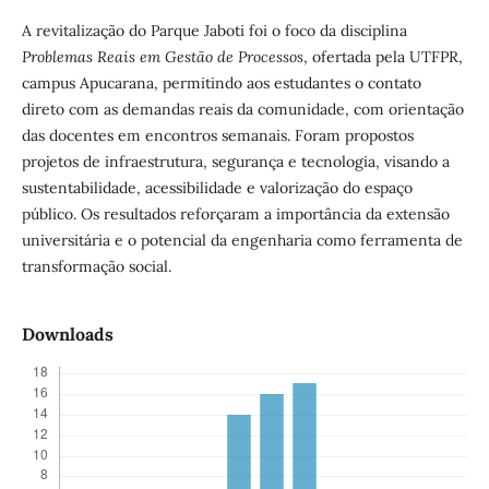
A revitalização do Parque Jaboti foi o foco da disciplina
Problemas Reais em Gestão de Processos
, ofertada pela UTFPR,
campus Apucarana, permitindo aos estudantes o contato
direto com as demandas reais da comunidade, com orientação
das docentes em encontros semanais. Foram propostos
projetos de infraestrutura, segurança e tecnologia, visando a
sustentabilidade, acessibilidade e valorização do espaço
público. Os resultados reforçaram a importância da extensão
universitária e o potencial da engenharia como ferramenta de
transformação social.
Downloads