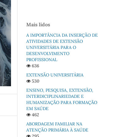
Mais lidos
A IMPORTÂNCIA DA INSERÇÃO DE
ATIVIDADES DE EXTENSÃO
UNIVERSITÁRIA PARA O
DESENVOLVIMENTO
PROFISSIONAL
636
EXTENSÃO UNIVERSITÁRIA
530
ENSINO, PESQUISA, EXTENSÃO,
INTERDICIPLINARIEDADE E
HUMANIZAÇÃO PARA FORMAÇÃO
EM SAÚDE
462
ABORDAGEM FAMILIAR NA
ATENÇÃO PRIMÁRIA À SAÚDE
295