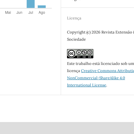
Licença
Copyright (c) 2026 Revista Extensão 
Sociedade
Este trabalho está licenciado sob u
licença
Creative Commons Attributi
NonCommercial-ShareAlike 4.0
International License
.