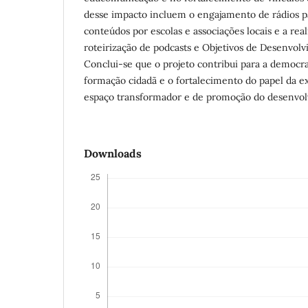
desse impacto incluem o engajamento de rádios pa
conteúdos por escolas e associações locais e a real
roteirização de podcasts e Objetivos de Desenvol
Conclui-se que o projeto contribui para a democr
formação cidadã e o fortalecimento do papel da e
espaço transformador e de promoção do desenvol
Downloads