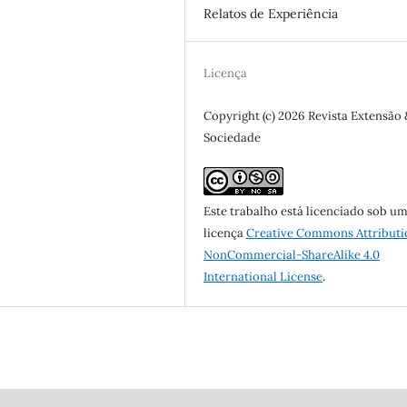
Relatos de Experiência
Licença
Copyright (c) 2026 Revista Extensão 
Sociedade
Este trabalho está licenciado sob u
licença
Creative Commons Attributi
NonCommercial-ShareAlike 4.0
International License
.