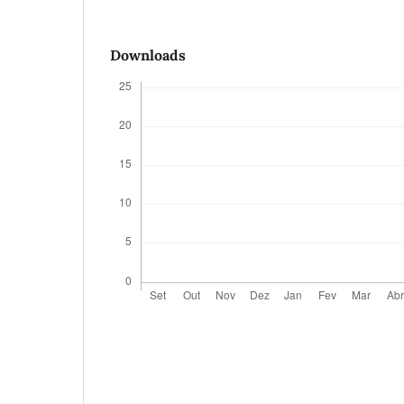
Downloads