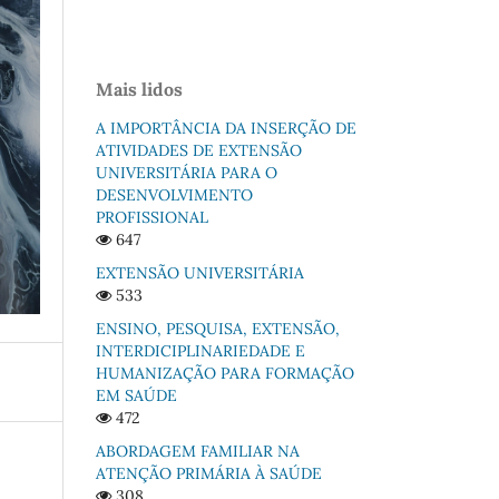
Mais lidos
A IMPORTÂNCIA DA INSERÇÃO DE
ATIVIDADES DE EXTENSÃO
UNIVERSITÁRIA PARA O
DESENVOLVIMENTO
PROFISSIONAL
647
EXTENSÃO UNIVERSITÁRIA
533
ENSINO, PESQUISA, EXTENSÃO,
INTERDICIPLINARIEDADE E
HUMANIZAÇÃO PARA FORMAÇÃO
EM SAÚDE
472
ABORDAGEM FAMILIAR NA
ATENÇÃO PRIMÁRIA À SAÚDE
308