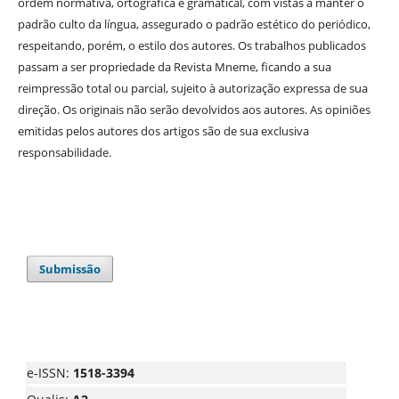
ordem normativa, ortográfica e gramatical, com vistas a manter o
padrão culto da língua, assegurado o padrão estético do periódico,
respeitando, porém, o estilo dos autores. Os trabalhos publicados
passam a ser propriedade da Revista Mneme, ficando a sua
reimpressão total ou parcial, sujeito à autorização expressa de sua
direção. Os originais não serão devolvidos aos autores. As opiniões
emitidas pelos autores dos artigos são de sua exclusiva
responsabilidade.
Submissão
e-ISSN:
1518-3394