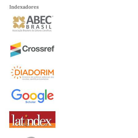
Indexadores