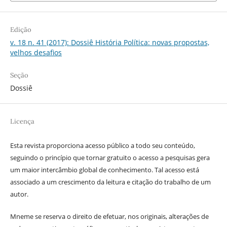
Edição
v. 18 n. 41 (2017): Dossiê História Política: novas propostas,
velhos desafios
Seção
Dossiê
Licença
Esta revista proporciona acesso público a todo seu conteúdo,
seguindo o princípio que tornar gratuito o acesso a pesquisas gera
um maior intercâmbio global de conhecimento. Tal acesso está
associado a um crescimento da leitura e citação do trabalho de um
autor.
Mneme se reserva o direito de efetuar, nos originais, alterações de