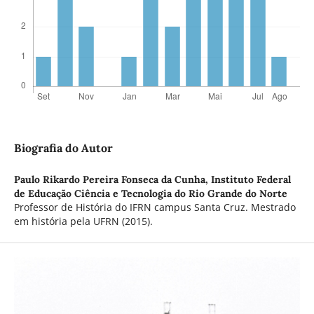
Biografia do Autor
Paulo Rikardo Pereira Fonseca da Cunha,
Instituto Federal
de Educação Ciência e Tecnologia do Rio Grande do Norte
Professor de História do IFRN campus Santa Cruz. Mestrado
em história pela UFRN (2015).