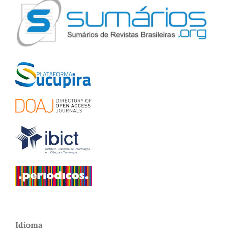
Idioma