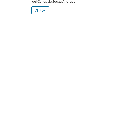
Joel Carlos de Souza Andrade
PDF