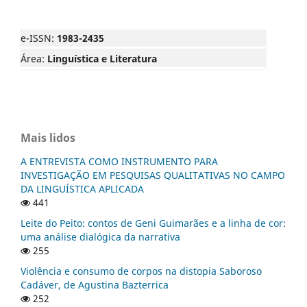
e-ISSN:
1983-2435
Área:
Linguística e Literatura
Mais lidos
A ENTREVISTA COMO INSTRUMENTO PARA
INVESTIGAÇÃO EM PESQUISAS QUALITATIVAS NO CAMPO
DA LINGUÍSTICA APLICADA
441
Leite do Peito: contos de Geni Guimarães e a linha de cor:
uma análise dialógica da narrativa
255
Violência e consumo de corpos na distopia Saboroso
Cadáver, de Agustina Bazterrica
252