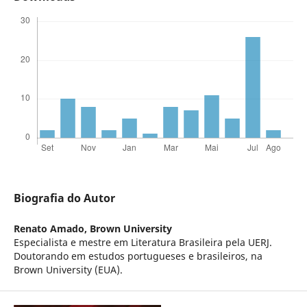
Biografia do Autor
Renato Amado,
Brown University
Especialista e mestre em Literatura Brasileira pela UERJ.
Doutorando em estudos portugueses e brasileiros, na
Brown University (EUA).