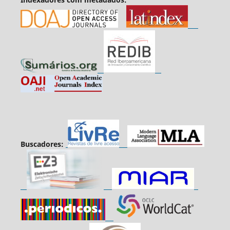
Buscadores: