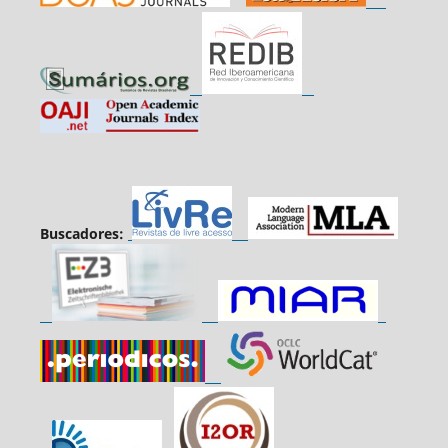
Buscadores: