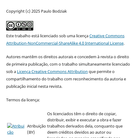
Copyright (c) 2025 Paulo Bodziak
Este trabalho está licenciado sob uma licença
Creative Commons
Attribution-NonCommercial-ShareAlike 4.0 International License
.
Autores mantêm os direitos autorais e concedem à revista o direito
de primeira publicação, com o trabalho simultaneamente licenciado
sob a
Licença Creative Commons Attribution
que permite o
compartilhamento do trabalho com reconhecimento da autoria e
publicação inicial nesta revista.
Termos da licença:
Os licenciados têm o direito de copiar,
distribuir, exibir e executar a obra e fazer
Atribuição
trabalhos derivados dela, conquanto que
(BY)
deem créditos devidos ao autor ou