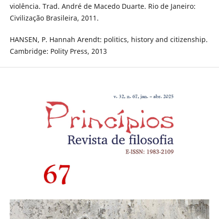
violência. Trad. André de Macedo Duarte. Rio de Janeiro:
Civilização Brasileira, 2011.
HANSEN, P. Hannah Arendt: politics, history and citizenship.
Cambridge: Polity Press, 2013