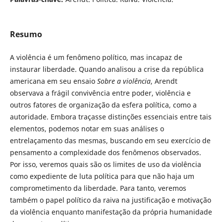
Resumo
A violência é um fenômeno político, mas incapaz de
instaurar liberdade. Quando analisou a crise da república
americana em seu ensaio
Sobre a violência
, Arendt
observava a frágil convivência entre poder, violência e
outros fatores de organização da esfera política, como a
autoridade. Embora traçasse distinções essenciais entre tais
elementos, podemos notar em suas análises o
entrelaçamento das mesmas, buscando em seu exercício de
pensamento a complexidade dos fenômenos observados.
Por isso, veremos quais são os limites de uso da violência
como expediente de luta política para que não haja um
comprometimento da liberdade. Para tanto, veremos
também o papel político da raiva na justificação e motivação
da violência enquanto manifestação da própria humanidade