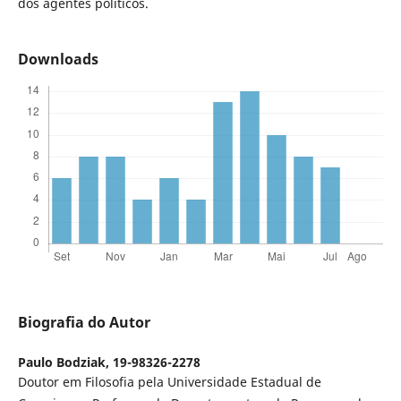
dos agentes políticos.
Downloads
Biografia do Autor
Paulo Bodziak,
19-98326-2278
Doutor em Filosofia pela Universidade Estadual de