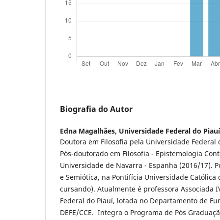
Biografia do Autor
Edna Magalhães,
Universidade Federal do Piau
Doutora em Filosofia pela Universidade Federal 
Pós-doutorado em Filosofia - Epistemologia Co
Universidade de Navarra - Espanha (2016/17). P
e Semiótica, na Pontifícia Universidade Católica
cursando). Atualmente é professora Associada I
Federal do Piauí, lotada no Departamento de 
DEFE/CCE. Integra o Programa de Pós Graduação