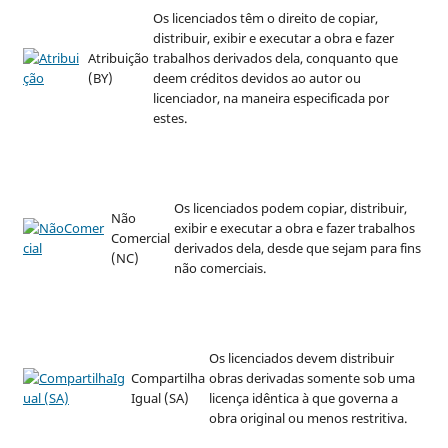
Os licenciados têm o direito de copiar,
distribuir, exibir e executar a obra e fazer
Atribuição
trabalhos derivados dela, conquanto que
(BY)
deem créditos devidos ao autor ou
licenciador, na maneira especificada por
estes.
Os licenciados podem copiar, distribuir,
Não
exibir e executar a obra e fazer trabalhos
Comercial
derivados dela, desde que sejam para fins
(NC)
não comerciais.
Os licenciados devem distribuir
Compartilha
obras derivadas somente sob uma
Igual (SA)
licença idêntica à que governa a
obra original ou menos restritiva.