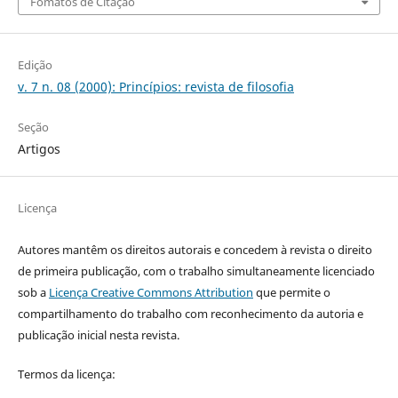
Fomatos de Citação
Edição
v. 7 n. 08 (2000): Princí­pios: revista de filosofia
Seção
Artigos
Licença
Autores mantêm os direitos autorais e concedem à revista o direito
de primeira publicação, com o trabalho simultaneamente licenciado
sob a
Licença Creative Commons Attribution
que permite o
compartilhamento do trabalho com reconhecimento da autoria e
publicação inicial nesta revista.
Termos da licença: