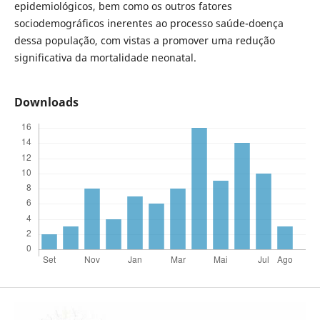
epidemiológicos, bem como os outros fatores
sociodemográficos inerentes ao processo saúde-doença
dessa população, com vistas a promover uma redução
significativa da mortalidade neonatal.
Downloads