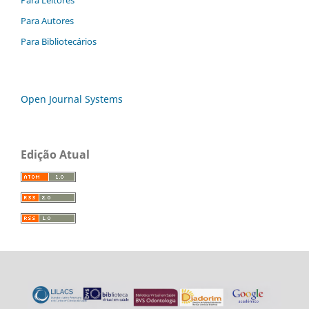
Para Autores
Para Bibliotecários
Open Journal Systems
Edição Atual