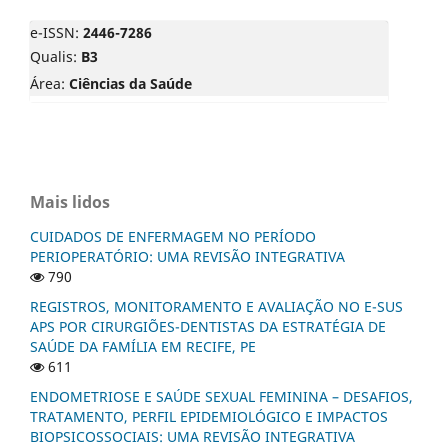
e-ISSN:
2446-7286
Qualis:
B3
Área:
Ciências da Saúde
Mais lidos
CUIDADOS DE ENFERMAGEM NO PERÍODO
PERIOPERATÓRIO: UMA REVISÃO INTEGRATIVA
790
REGISTROS, MONITORAMENTO E AVALIAÇÃO NO E-SUS
APS POR CIRURGIÕES-DENTISTAS DA ESTRATÉGIA DE
SAÚDE DA FAMÍLIA EM RECIFE, PE
611
ENDOMETRIOSE E SAÚDE SEXUAL FEMININA – DESAFIOS,
TRATAMENTO, PERFIL EPIDEMIOLÓGICO E IMPACTOS
BIOPSICOSSOCIAIS: UMA REVISÃO INTEGRATIVA