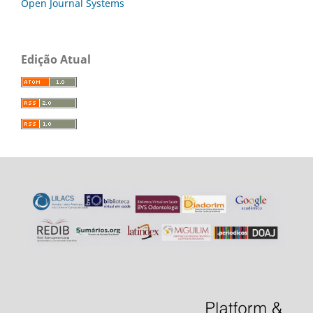
Open Journal Systems
Edição Atual