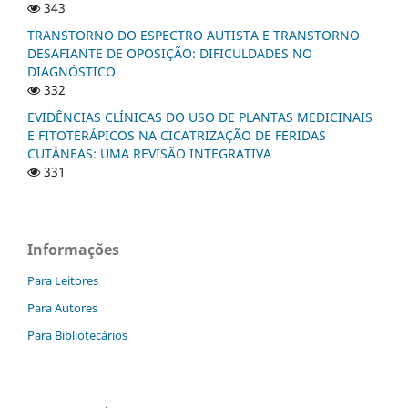
343
TRANSTORNO DO ESPECTRO AUTISTA E TRANSTORNO
DESAFIANTE DE OPOSIÇÃO: DIFICULDADES NO
DIAGNÓSTICO
332
EVIDÊNCIAS CLÍNICAS DO USO DE PLANTAS MEDICINAIS
E FITOTERÁPICOS NA CICATRIZAÇÃO DE FERIDAS
CUTÂNEAS: UMA REVISÃO INTEGRATIVA
331
Informações
Para Leitores
Para Autores
Para Bibliotecários