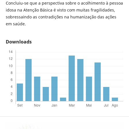
Concluiu-se que a perspectiva sobre o acolhimento à pessoa
idosa na Atenção Básica é visto com muitas fragilidades,
sobressaindo as contradições na humanização das ações
em saúde.
Downloads