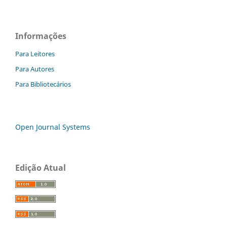
Informações
Para Leitores
Para Autores
Para Bibliotecários
Open Journal Systems
Edição Atual