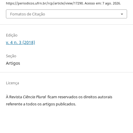
https://periodicos.ufrn.br/rcp/article/view/17290. Acesso em: 7 ago. 2026.
Fomatos de Citação
Edição
v. 4 n. 3 (2018)
Seção
Artigos
Licença
À Revista
Ciência Plural
ficam reservados os direitos autorais
referente a todos os artigos publicados.