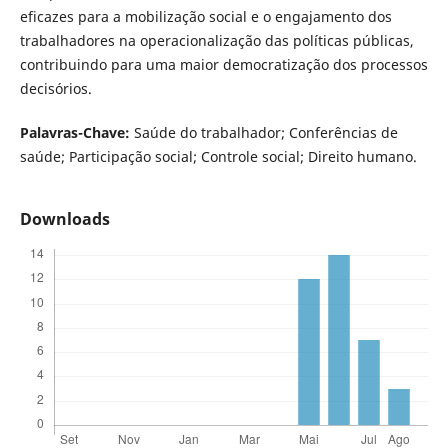
eficazes para a mobilização social e o engajamento dos
trabalhadores na operacionalização das políticas públicas,
contribuindo para uma maior democratização dos processos
decisórios.
Palavras-Chave:
Saúde do trabalhador; Conferências de
saúde; Participação social; Controle social; Direito humano.
Downloads