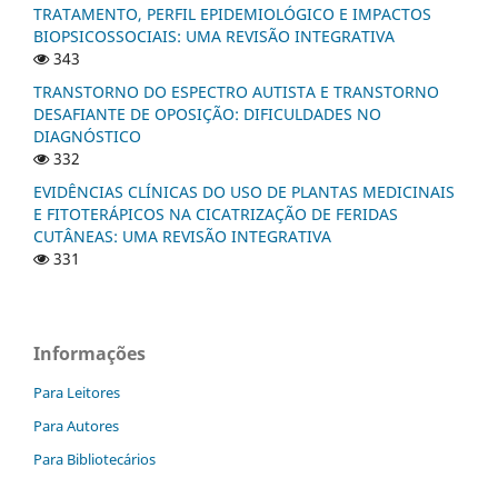
TRATAMENTO, PERFIL EPIDEMIOLÓGICO E IMPACTOS
BIOPSICOSSOCIAIS: UMA REVISÃO INTEGRATIVA
343
TRANSTORNO DO ESPECTRO AUTISTA E TRANSTORNO
DESAFIANTE DE OPOSIÇÃO: DIFICULDADES NO
DIAGNÓSTICO
332
EVIDÊNCIAS CLÍNICAS DO USO DE PLANTAS MEDICINAIS
E FITOTERÁPICOS NA CICATRIZAÇÃO DE FERIDAS
CUTÂNEAS: UMA REVISÃO INTEGRATIVA
331
Informações
Para Leitores
Para Autores
Para Bibliotecários