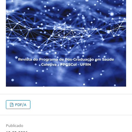
PDF/A
Publicado