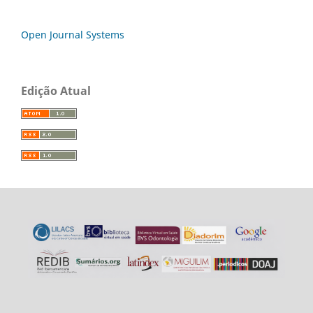
Open Journal Systems
Edição Atual