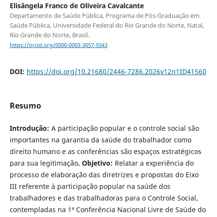
Elisângela Franco de Oliveira Cavalcante
Departamento de Saúde Pública, Programa de Pós-Graduação em
Saúde Pública, Universidade Federal do Rio Grande do Norte, Natal,
Rio Grande do Norte, Brasil.
https://orcid.org/0000-0003-3057-9343
DOI:
https://doi.org/10.21680/2446-7286.2026v12n1ID41560
Resumo
Introdução:
A participação popular e o controle social são
importantes na garantia da saúde do trabalhador como
direito humano e as conferências são espaços estratégicos
para sua legitimação
. Objetivo:
Relatar a experiência do
processo de elaboração das diretrizes e propostas do Eixo
III referente à participação popular na saúde dos
trabalhadores e das trabalhadoras para o Controle Social,
contempladas na 1ª Conferência Nacional Livre de Saúde do