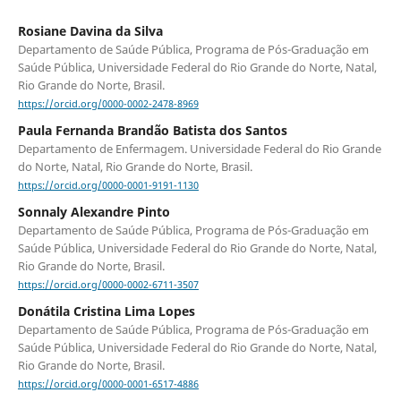
Rosiane Davina da Silva
Departamento de Saúde Pública, Programa de Pós-Graduação em
Saúde Pública, Universidade Federal do Rio Grande do Norte, Natal,
Rio Grande do Norte, Brasil.
https://orcid.org/0000-0002-2478-8969
Paula Fernanda Brandão Batista dos Santos
Departamento de Enfermagem. Universidade Federal do Rio Grande
do Norte, Natal, Rio Grande do Norte, Brasil.
https://orcid.org/0000-0001-9191-1130
Sonnaly Alexandre Pinto
Departamento de Saúde Pública, Programa de Pós-Graduação em
Saúde Pública, Universidade Federal do Rio Grande do Norte, Natal,
Rio Grande do Norte, Brasil.
https://orcid.org/0000-0002-6711-3507
Donátila Cristina Lima Lopes
Departamento de Saúde Pública, Programa de Pós-Graduação em
Saúde Pública, Universidade Federal do Rio Grande do Norte, Natal,
Rio Grande do Norte, Brasil.
https://orcid.org/0000-0001-6517-4886