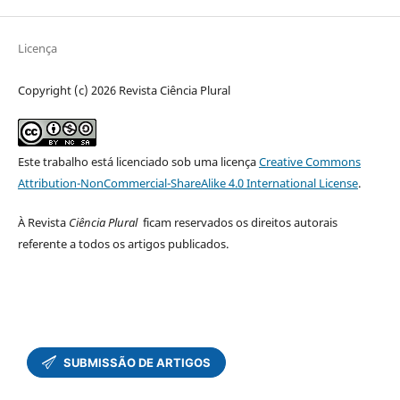
Licença
Copyright (c) 2026 Revista Ciência Plural
Este trabalho está licenciado sob uma licença
Creative Commons
Attribution-NonCommercial-ShareAlike 4.0 International License
.
À Revista
Ciência Plural
ficam reservados os direitos autorais
referente a todos os artigos publicados.