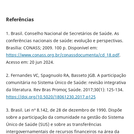
Referências
1. Brasil. Conselho Nacional de Secretários de Saúde. As
conferências nacionais de saúde: evolução e perspectivas.
Brasília: CONASS; 2009. 100 p. Disponível em:
https://www.conass.org.br/conassdocumenta/cd_18.pdf
.
Acesso em: 20 jun 2024.
2. Fernandes VC, Spagnuolo RA, Basseto JGB. A participação
comunitária no Sistema Único de Saúde: revisão integrativa
da literatura. Rev Bras Promoç Saúde. 2017;30(1): 125-134.
https://doi.org/10.5020/18061230.2017.p125
3. Brasil. Lei nº 8.142, de 28 de dezembro de 1990. Dispõe
sobre a participação da comunidade na gestão do Sistema
Único de Saúde (SUS) e sobre as transferências
intergovernamentais de recursos financeiros na área da