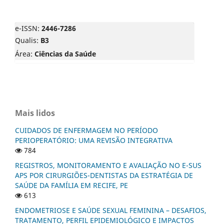
e-ISSN:
2446-7286
Qualis:
B3
Área:
Ciências da Saúde
Mais lidos
CUIDADOS DE ENFERMAGEM NO PERÍODO
PERIOPERATÓRIO: UMA REVISÃO INTEGRATIVA
784
REGISTROS, MONITORAMENTO E AVALIAÇÃO NO E-SUS
APS POR CIRURGIÕES-DENTISTAS DA ESTRATÉGIA DE
SAÚDE DA FAMÍLIA EM RECIFE, PE
613
ENDOMETRIOSE E SAÚDE SEXUAL FEMININA – DESAFIOS,
TRATAMENTO, PERFIL EPIDEMIOLÓGICO E IMPACTOS