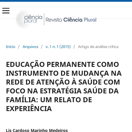
Início
/
Arquivos
/
v. 1 n. 1 (2015)
/
Artigo de análise crítica
EDUCAÇÃO PERMANENTE COMO
INSTRUMENTO DE MUDANÇA NA
REDE DE ATENÇÃO À SAÚDE COM
FOCO NA ESTRATÉGIA SAÚDE DA
FAMÍLIA: UM RELATO DE
EXPERIÊNCIA
Lis Cardoso Marinho Medeiros