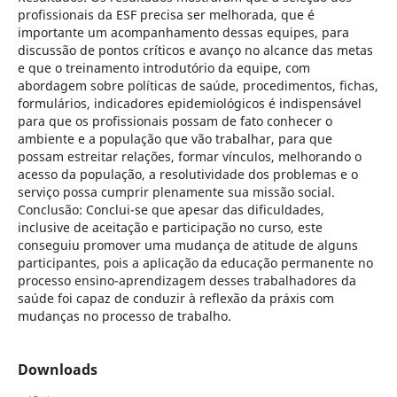
profissionais da ESF precisa ser melhorada, que é
importante um acompanhamento dessas equipes, para
discussão de pontos críticos e avanço no alcance das metas
e que o treinamento introdutório da equipe, com
abordagem sobre políticas de saúde, procedimentos, fichas,
formulários, indicadores epidemiológicos é indispensável
para que os profissionais possam de fato conhecer o
ambiente e a população que vão trabalhar, para que
possam estreitar relações, formar vínculos, melhorando o
acesso da população, a resolutividade dos problemas e o
serviço possa cumprir plenamente sua missão social.
Conclusão: Conclui-se que apesar das dificuldades,
inclusive de aceitação e participação no curso, este
conseguiu promover uma mudança de atitude de alguns
participantes, pois a aplicação da educação permanente no
processo ensino-aprendizagem desses trabalhadores da
saúde foi capaz de conduzir à reflexão da práxis com
mudanças no processo de trabalho.
Downloads