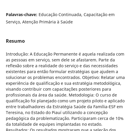
Palavras-chave:
Educação Continuada, Capacitação em
Serviço, Atenção Primária à Saúde
Resumo
Introdução: A Educação Permanente é aquela realizada com
as pessoas em serviço, sem dele se afastarem. Parte da
reflexão sobre a realidade do serviço e das necessidades
existentes para então formular estratégias que ajudem a
solucionar os problemas encontrados. Objetivo: Relatar uma
experiência de qualificação e sua estratégia metodológica,
visando contribuir com capacitações posteriores para
profissionais da área da saúde. Metodologia: O curso de
qualificação foi planejado como um projeto piloto e aplicado
entre trabalhadores da Estratégia Saúde da Família-ESF em
Teresina, no Estado do Piauí utilizando a concepção
pedagógica da problematização. Participaram cerca de 10%
da totalidade de equipes implantadas no estado.
Resultados: Os resultados mostraram que a seleção dos