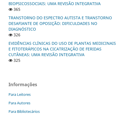
BIOPSICOSSOCIAIS: UMA REVISÃO INTEGRATIVA
365
TRANSTORNO DO ESPECTRO AUTISTA E TRANSTORNO
DESAFIANTE DE OPOSIÇÃO: DIFICULDADES NO
DIAGNÓSTICO
326
EVIDÊNCIAS CLÍNICAS DO USO DE PLANTAS MEDICINAIS
E FITOTERÁPICOS NA CICATRIZAÇÃO DE FERIDAS
CUTÂNEAS: UMA REVISÃO INTEGRATIVA
325
Informações
Para Leitores
Para Autores
Para Bibliotecários