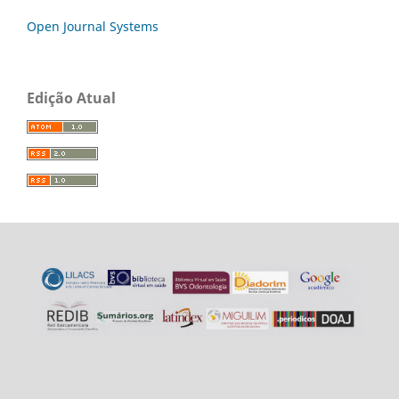
Open Journal Systems
Edição Atual