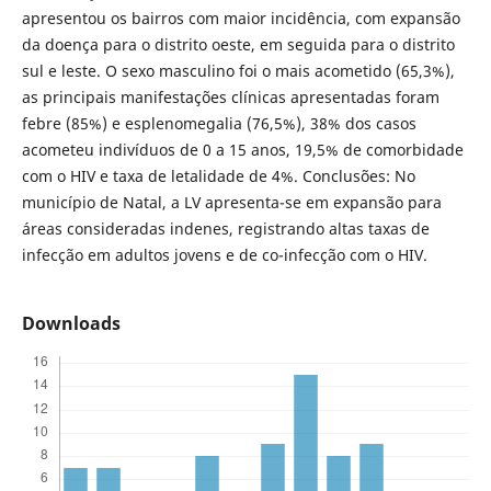
apresentou os bairros com maior incidência, com expansão
da doença para o distrito oeste, em seguida para o distrito
sul e leste. O sexo masculino foi o mais acometido (65,3%),
as principais manifestações clínicas apresentadas foram
febre (85%) e esplenomegalia (76,5%), 38% dos casos
acometeu indivíduos de 0 a 15 anos, 19,5% de comorbidade
com o HIV e taxa de letalidade de 4%. Conclusões: No
município de Natal, a LV apresenta-se em expansão para
áreas consideradas indenes, registrando altas taxas de
infecção em adultos jovens e de co-infecção com o HIV.
Downloads