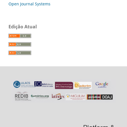
Open Journal Systems
Edição Atual