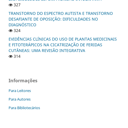
327
TRANSTORNO DO ESPECTRO AUTISTA E TRANSTORNO
DESAFIANTE DE OPOSIÇÃO: DIFICULDADES NO
DIAGNÓSTICO
324
EVIDÊNCIAS CLÍNICAS DO USO DE PLANTAS MEDICINAIS
E FITOTERÁPICOS NA CICATRIZAÇÃO DE FERIDAS
CUTÂNEAS: UMA REVISÃO INTEGRATIVA
314
Informações
Para Leitores
Para Autores
Para Bibliotecários