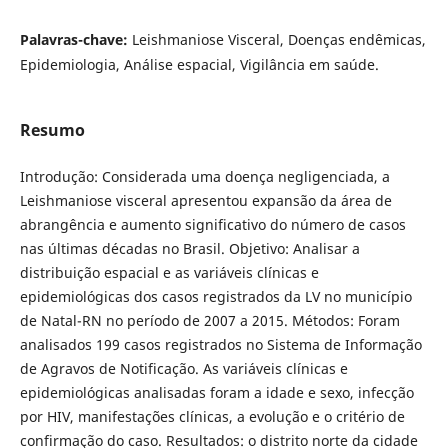
Palavras-chave:
Leishmaniose Visceral, Doenças endêmicas,
Epidemiologia, Análise espacial, Vigilância em saúde.
Resumo
Introdução: Considerada uma doença negligenciada, a
Leishmaniose visceral apresentou expansão da área de
abrangência e aumento significativo do número de casos
nas últimas décadas no Brasil. Objetivo: Analisar a
distribuição espacial e as variáveis clínicas e
epidemiológicas dos casos registrados da LV no município
de Natal-RN no período de 2007 a 2015. Métodos: Foram
analisados 199 casos registrados no Sistema de Informação
de Agravos de Notificação. As variáveis clínicas e
epidemiológicas analisadas foram a idade e sexo, infecção
por HIV, manifestações clínicas, a evolução e o critério de
confirmação do caso. Resultados: o distrito norte da cidade