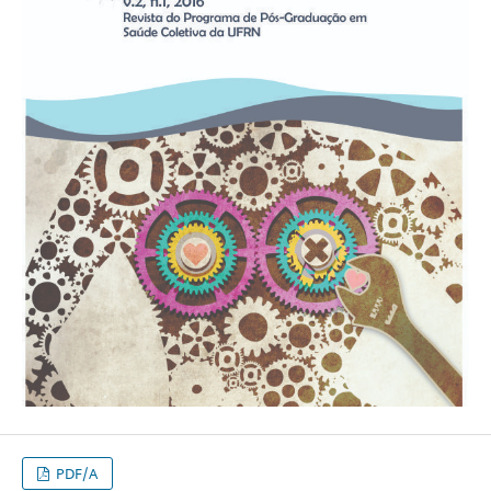
PDF/A