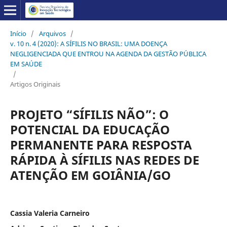
Início
/
Arquivos
/
v. 10 n. 4 (2020): A SÍFILIS NO BRASIL: UMA DOENÇA
NEGLIGENCIADA QUE ENTROU NA AGENDA DA GESTÃO PÚBLICA
EM SAÚDE
/
Artigos Originais
PROJETO “SÍFILIS NÃO”: O
POTENCIAL DA EDUCAÇÃO
PERMANENTE PARA RESPOSTA
RÁPIDA À SÍFILIS NAS REDES DE
ATENÇÃO EM GOIÂNIA/GO
Cassia Valeria Carneiro