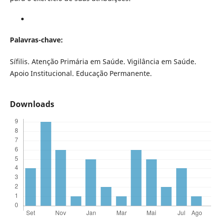
Palavras-chave:
Sífilis. Atenção Primária em Saúde. Vigilância em Saúde.
Apoio Institucional. Educação Permanente.
Downloads