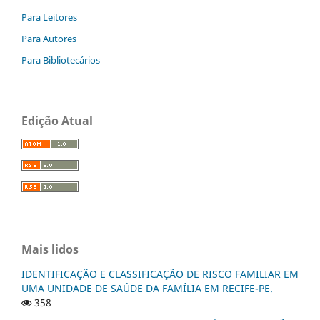
Para Leitores
Para Autores
Para Bibliotecários
Edição Atual
Mais lidos
IDENTIFICAÇÃO E CLASSIFICAÇÃO DE RISCO FAMILIAR EM
UMA UNIDADE DE SAÚDE DA FAMÍLIA EM RECIFE-PE.
358