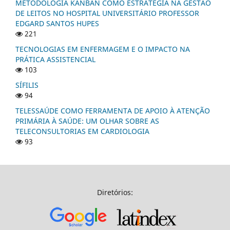
METODOLOGIA KANBAN COMO ESTRATÉGIA NA GESTÃO
DE LEITOS NO HOSPITAL UNIVERSITÁRIO PROFESSOR
EDGARD SANTOS HUPES
221
TECNOLOGIAS EM ENFERMAGEM E O IMPACTO NA
PRÁTICA ASSISTENCIAL
103
SÍFILIS
94
TELESSAÚDE COMO FERRAMENTA DE APOIO À ATENÇÃO
PRIMÁRIA À SAÚDE: UM OLHAR SOBRE AS
TELECONSULTORIAS EM CARDIOLOGIA
93
Diretórios: