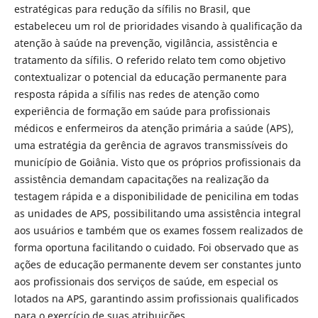
estratégicas para redução da sífilis no Brasil, que
estabeleceu um rol de prioridades visando à qualificação da
atenção à saúde na prevenção, vigilância, assistência e
tratamento da sífilis. O referido relato tem como objetivo
contextualizar o potencial da educação permanente para
resposta rápida a sífilis nas redes de atenção como
experiência de formação em saúde para profissionais
médicos e enfermeiros da atenção primária a saúde (APS),
uma estratégia da gerência de agravos transmissíveis do
município de Goiânia. Visto que os próprios profissionais da
assistência demandam capacitações na realização da
testagem rápida e a disponibilidade de penicilina em todas
as unidades de APS, possibilitando uma assistência integral
aos usuários e também que os exames fossem realizados de
forma oportuna facilitando o cuidado. Foi observado que as
ações de educação permanente devem ser constantes junto
aos profissionais dos serviços de saúde, em especial os
lotados na APS, garantindo assim profissionais qualificados
para o exercício de suas atribuições.