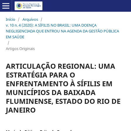
Início
/
Arquivos
/
v. 10 n. 4 (2020): A SÍFILIS NO BRASIL: UMA DOENÇA
NEGLIGENCIADA QUE ENTROU NA AGENDA DA GESTÃO PÚBLICA
EM SAÚDE
/
Artigos Originais
ARTICULAÇÃO REGIONAL: UMA
ESTRATÉGIA PARA O
ENFRENTAMENTO À SÍFILIS EM
MUNICÍPIOS DA BAIXADA
FLUMINENSE, ESTADO DO RIO DE
JANEIRO