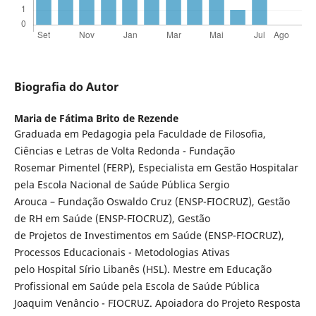
Biografia do Autor
Maria de Fátima Brito de Rezende
Graduada em Pedagogia pela Faculdade de Filosofia,
Ciências e Letras de Volta Redonda - Fundação
Rosemar Pimentel (FERP), Especialista em Gestão Hospitalar
pela Escola Nacional de Saúde Pública Sergio
Arouca – Fundação Oswaldo Cruz (ENSP-FIOCRUZ), Gestão
de RH em Saúde (ENSP-FIOCRUZ), Gestão
de Projetos de Investimentos em Saúde (ENSP-FIOCRUZ),
Processos Educacionais - Metodologias Ativas
pelo Hospital Sírio Libanês (HSL). Mestre em Educação
Profissional em Saúde pela Escola de Saúde Pública
Joaquim Venâncio - FIOCRUZ. Apoiadora do Projeto Resposta