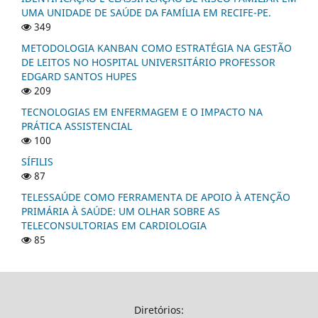
UMA UNIDADE DE SAÚDE DA FAMÍLIA EM RECIFE-PE.
349
METODOLOGIA KANBAN COMO ESTRATÉGIA NA GESTÃO
DE LEITOS NO HOSPITAL UNIVERSITÁRIO PROFESSOR
EDGARD SANTOS HUPES
209
TECNOLOGIAS EM ENFERMAGEM E O IMPACTO NA
PRÁTICA ASSISTENCIAL
100
SÍFILIS
87
TELESSAÚDE COMO FERRAMENTA DE APOIO À ATENÇÃO
PRIMÁRIA À SAÚDE: UM OLHAR SOBRE AS
TELECONSULTORIAS EM CARDIOLOGIA
85
Diretórios: