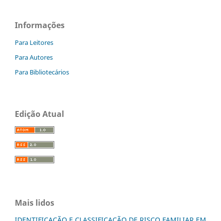
Informações
Para Leitores
Para Autores
Para Bibliotecários
Edição Atual
Mais lidos
IDENTIFICAÇÃO E CLASSIFICAÇÃO DE RISCO FAMILIAR EM