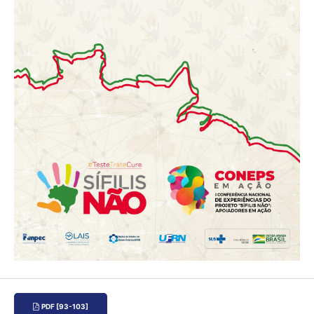
PDF [93-103]