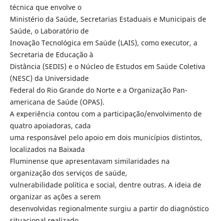
técnica que envolve o
Ministério da Saúde, Secretarias Estaduais e Municipais de
Saúde, o Laboratório de
Inovação Tecnológica em Saúde (LAIS), como executor, a
Secretaria de Educação à
Distância (SEDIS) e o Núcleo de Estudos em Saúde Coletiva
(NESC) da Universidade
Federal do Rio Grande do Norte e a Organização Pan-
americana de Saúde (OPAS).
A experiência contou com a participação/envolvimento de
quatro apoiadoras, cada
uma responsável pelo apoio em dois municípios distintos,
localizados na Baixada
Fluminense que apresentavam similaridades na
organização dos serviços de saúde,
vulnerabilidade política e social, dentre outras. A ideia de
organizar as ações a serem
desenvolvidas regionalmente surgiu a partir do diagnóstico
situacional realizado