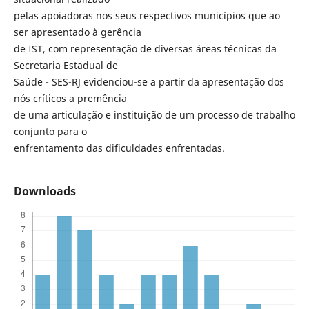
pelas apoiadoras nos seus respectivos municípios que ao
ser apresentado à gerência
de IST, com representação de diversas áreas técnicas da
Secretaria Estadual de
Saúde - SES-RJ evidenciou-se a partir da apresentação dos
nós críticos a premência
de uma articulação e instituição de um processo de trabalho
conjunto para o
enfrentamento das dificuldades enfrentadas.
Downloads