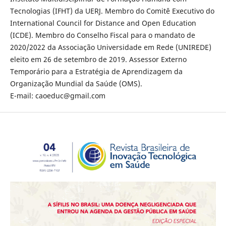
Tecnologias (IFHT) da UERJ. Membro do Comitê Executivo do
International Council for Distance and Open Education
(ICDE). Membro do Conselho Fiscal para o mandato de
2020/2022 da Associação Universidade em Rede (UNIREDE)
eleito em 26 de setembro de 2019. Assessor Externo
Temporário para a Estratégia de Aprendizagem da
Organização Mundial da Saúde (OMS).
E-mail: caoeduc@gmail.com