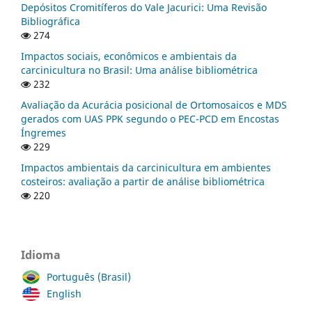
Depósitos Cromitíferos do Vale Jacurici: Uma Revisão
Bibliográfica
274
Impactos sociais, econômicos e ambientais da
carcinicultura no Brasil: Uma análise bibliométrica
232
Avaliação da Acurácia posicional de Ortomosaicos e MDS
gerados com UAS PPK segundo o PEC-PCD em Encostas
Íngremes
229
Impactos ambientais da carcinicultura em ambientes
costeiros: avaliação a partir de análise bibliométrica
220
Idioma
Português (Brasil)
English