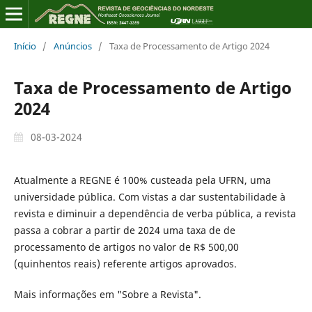
Início
/
Anúncios
/
Taxa de Processamento de Artigo 2024
Taxa de Processamento de Artigo
2024
08-03-2024
Atualmente a REGNE é 100% custeada pela UFRN, uma
universidade pública. Com vistas a dar sustentabilidade à
revista e diminuir a dependência de verba pública, a revista
passa a cobrar a partir de 2024 uma taxa de de
processamento de artigos no valor de R$ 500,00
(quinhentos reais) referente artigos aprovados.
Mais informações em "Sobre a Revista".