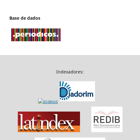
Base de dados
Indexadores: