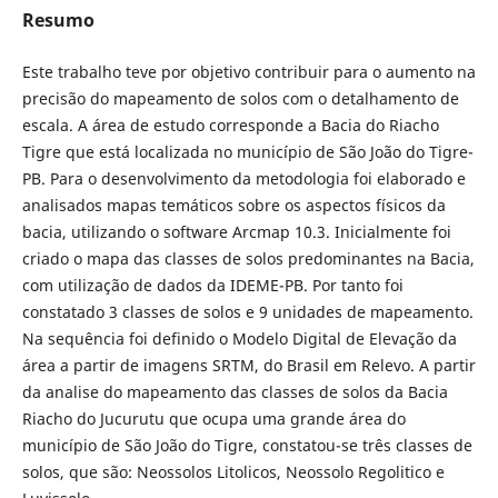
Resumo
Este trabalho teve por objetivo contribuir para o aumento na
precisão do mapeamento de solos com o detalhamento de
escala. A área de estudo corresponde a Bacia do Riacho
Tigre que está localizada no município de São João do Tigre-
PB. Para o desenvolvimento da metodologia foi elaborado e
analisados mapas temáticos sobre os aspectos físicos da
bacia, utilizando o software Arcmap 10.3. Inicialmente foi
criado o mapa das classes de solos predominantes na Bacia,
com utilização de dados da IDEME-PB. Por tanto foi
constatado 3 classes de solos e 9 unidades de mapeamento.
Na sequência foi definido o Modelo Digital de Elevação da
área a partir de imagens SRTM, do Brasil em Relevo. A partir
da analise do mapeamento das classes de solos da Bacia
Riacho do Jucurutu que ocupa uma grande área do
município de São João do Tigre, constatou-se três classes de
solos, que são: Neossolos Litolicos, Neossolo Regolitico e