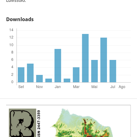
Luvissolo.
Downloads