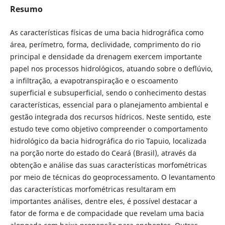
Resumo
As características físicas de uma bacia hidrográfica como
área, perímetro, forma, declividade, comprimento do rio
principal e densidade da drenagem exercem importante
papel nos processos hidrológicos, atuando sobre o deflúvio,
a infiltração, a evapotranspiração e o escoamento
superficial e subsuperficial, sendo o conhecimento destas
características, essencial para o planejamento ambiental e
gestão integrada dos recursos hídricos. Neste sentido, este
estudo teve como objetivo compreender o comportamento
hidrológico da bacia hidrográfica do rio Tapuio, localizada
na porção norte do estado do Ceará (Brasil), através da
obtenção e análise das suas características morfométricas
por meio de técnicas do geoprocessamento. O levantamento
das características morfométricas resultaram em
importantes análises, dentre eles, é possível destacar a
fator de forma e de compacidade que revelam uma bacia