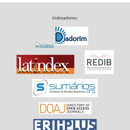
Indexadores: