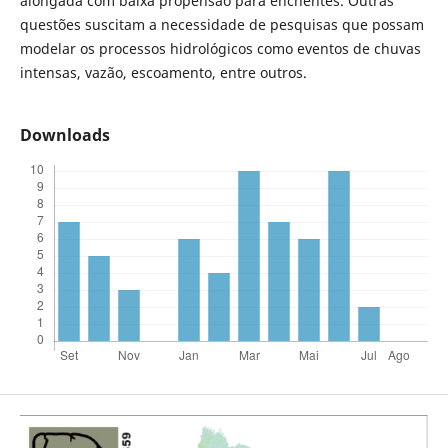
alongada com baixa propensão para enchentes. Outras
questões suscitam a necessidade de pesquisas que possam
modelar os processos hidrológicos como eventos de chuvas
intensas, vazão, escoamento, entre outros.
Downloads