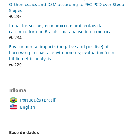
Orthomosaics and DSM according to PEC-PCD over Steep
Slopes
236
Impactos sociais, econômicos e ambientais da
carcinicultura no Brasil: Uma análise bibliométrica
234
Environmental impacts (negative and positive) of
barrowing in coastal environments: evaluation from
bibliometric analysis
220
Idioma
Português (Brasil)
English
Base de dados