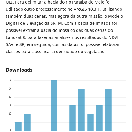
OLI. Para delimitar a bacia do rio Paraíba do Meio foi
utilizado outro processamento no ArcGIS 10.3.1, utilizando
também duas cenas, mas agora da outra missão, o Modelo
Digital de Elevação da SRTM. Com a bacia delimitada foi
possível extrair a bacia do mosaico das duas cenas do
Landsat 8, para fazer as análises nos resultados do NDVI,
SAVI e SR, em seguida, com as datas foi possível elaborar
classes para classificar a densidade do vegetação.
Downloads