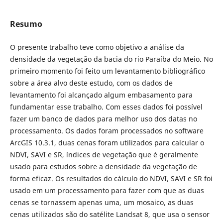
Resumo
O presente trabalho teve como objetivo a análise da
densidade da vegetação da bacia do rio Paraíba do Meio. No
primeiro momento foi feito um levantamento bibliográfico
sobre a área alvo deste estudo, com os dados de
levantamento foi alcançado algum embasamento para
fundamentar esse trabalho. Com esses dados foi possível
fazer um banco de dados para melhor uso dos datas no
processamento. Os dados foram processados no software
ArcGIS 10.3.1, duas cenas foram utilizados para calcular o
NDVI, SAVI e SR, índices de vegetação que é geralmente
usado para estudos sobre a densidade da vegetação de
forma eficaz. Os resultados do cálculo do NDVI, SAVI e SR foi
usado em um processamento para fazer com que as duas
cenas se tornassem apenas uma, um mosaico, as duas
cenas utilizados são do satélite Landsat 8, que usa o sensor