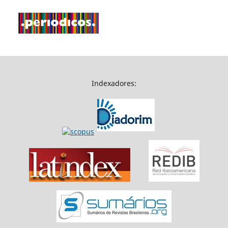
Indexadores: