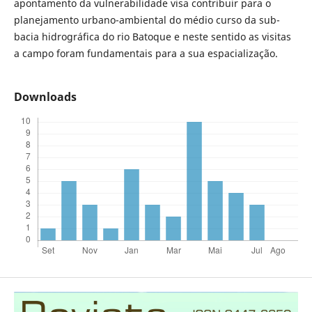
apontamento da vulnerabilidade visa contribuir para o
planejamento urbano-ambiental do médio curso da sub-
bacia hidrográfica do rio Batoque e neste sentido as visitas
a campo foram fundamentais para a sua espacialização.
Downloads