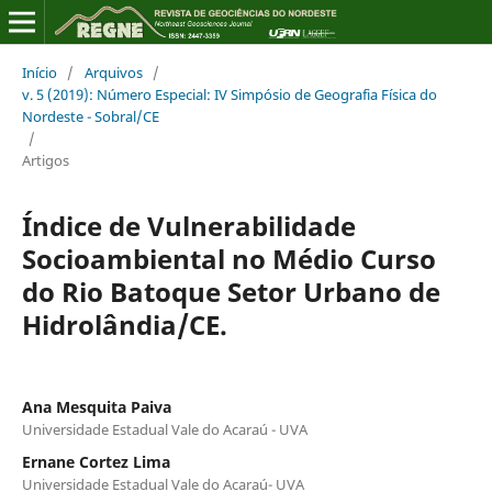
Início
/
Arquivos
/
v. 5 (2019): Número Especial: IV Simpósio de Geografia Física do
Nordeste - Sobral/CE
/
Artigos
Índice de Vulnerabilidade
Socioambiental no Médio Curso
do Rio Batoque Setor Urbano de
Hidrolândia/CE.
Ana Mesquita Paiva
Universidade Estadual Vale do Acaraú - UVA
Ernane Cortez Lima
Universidade Estadual Vale do Acaraú- UVA