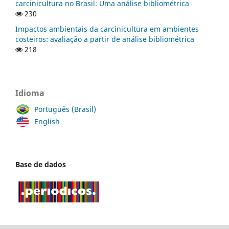
carcinicultura no Brasil: Uma análise bibliométrica
230
Impactos ambientais da carcinicultura em ambientes
costeiros: avaliação a partir de análise bibliométrica
218
Idioma
Português (Brasil)
English
Base de dados