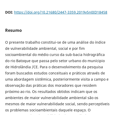
DOI:
https://doi.org/10.21680/2447-3359.2019v5n0ID18458
Resumo
O presente trabalho constitui-se de uma análise do índice
de vulnerabilidade ambiental, social e por fim
socioambiental do médio curso da sub-bacia hidrográfica
do rio Batoque que passa pelo setor urbano do munícipio
de Hidrolândia /CE. Para o desenvolvimento da pesquisa
foram buscados estudos conceituais e práticos através de
uma abordagem sistêmica, posteriormente visita a campo e
observação das práticas dos moradores que residem
próximo ao rio. Os resultados obtidos indicam que os
ambientes de maior vulnerabilidade ambiental são os
mesmos de maior vulnerabilidade social, sendo perceptíveis
os problemas socioambientais daquele espaço. O