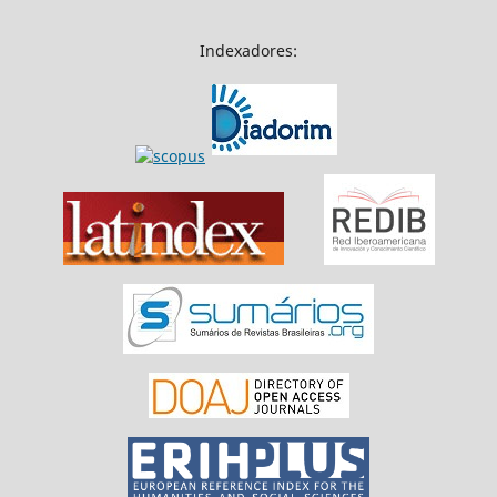
Indexadores: