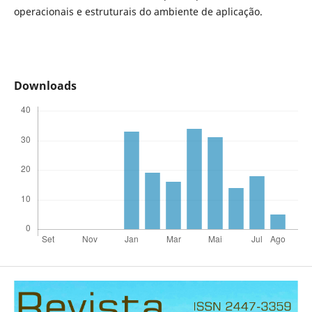
operacionais e estruturais do ambiente de aplicação.
Downloads