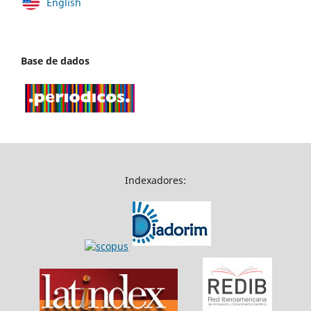
English
Base de dados
Indexadores: