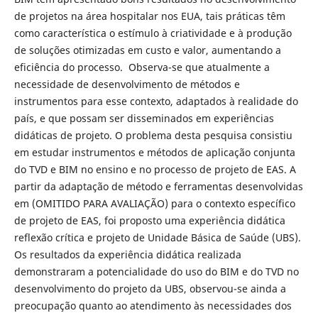
de projetos na área hospitalar nos EUA, tais práticas têm
como característica o estímulo à criatividade e à produção
de soluções otimizadas em custo e valor, aumentando a
eficiência do processo. Observa-se que atualmente a
necessidade de desenvolvimento de métodos e
instrumentos para esse contexto, adaptados à realidade do
país, e que possam ser disseminados em experiências
didáticas de projeto. O problema desta pesquisa consistiu
em estudar instrumentos e métodos de aplicação conjunta
do TVD e BIM no ensino e no processo de projeto de EAS. A
partir da adaptação de método e ferramentas desenvolvidas
em (OMITIDO PARA AVALIAÇÃO) para o contexto específico
de projeto de EAS, foi proposto uma experiência didática
reflexão crítica e projeto de Unidade Básica de Saúde (UBS).
Os resultados da experiência didática realizada
demonstraram a potencialidade do uso do BIM e do TVD no
desenvolvimento do projeto da UBS, observou-se ainda a
preocupação quanto ao atendimento às necessidades dos