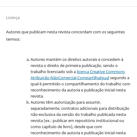
Licença
Autores que publicam nesta revista concordam com os seguintes
termos:
Autores mantém os direitos autorais e concedem à
revista o direito de primeira publicação, sendo o
trabalho licenciado sob a
licença Creative Commons
Atribuição-NãoComercial-CompartilhaIgual
segundo a
qual é permitido o compartilhamento do trabalho com
reconhecimento da autoria e publicação inicial nesta
revista.
Autores têm autorização para assumir,
separadamente, contratos adicionais para distribuição
não-exclusiva da versão do trabalho publicada nesta
revista (ex.: publicar em repositório institucional ou
como capítulo de livro), desde que com
reconhecimento de autoria e publicação inicial nesta