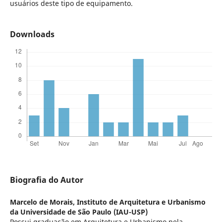
usuários deste tipo de equipamento.
Downloads
Biografia do Autor
Marcelo de Morais,
Instituto de Arquitetura e Urbanismo
da Universidade de São Paulo (IAU-USP)
Possui graduação em Arquitetura e Urbanismo pela