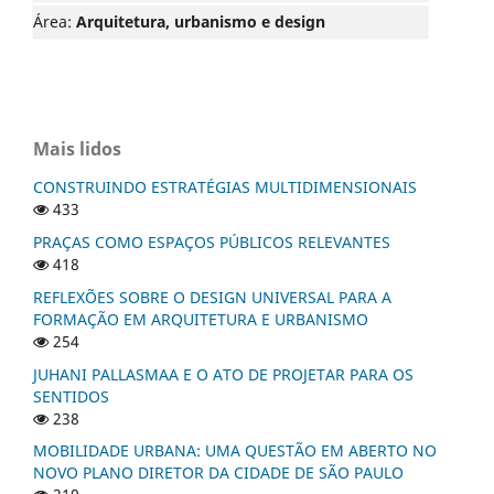
Área:
Arquitetura, urbanismo e design
Mais lidos
CONSTRUINDO ESTRATÉGIAS MULTIDIMENSIONAIS
433
PRAÇAS COMO ESPAÇOS PÚBLICOS RELEVANTES
418
REFLEXÕES SOBRE O DESIGN UNIVERSAL PARA A
FORMAÇÃO EM ARQUITETURA E URBANISMO
254
JUHANI PALLASMAA E O ATO DE PROJETAR PARA OS
SENTIDOS
238
MOBILIDADE URBANA: UMA QUESTÃO EM ABERTO NO
NOVO PLANO DIRETOR DA CIDADE DE SÃO PAULO