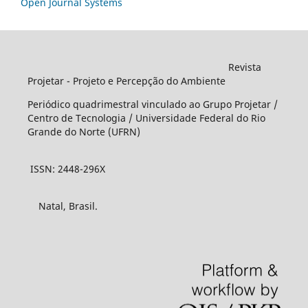
Open Journal Systems
Revista
Projetar - Projeto e Percepção do Ambiente
Periódico quadrimestral vinculado ao Grupo Projetar /
Centro de Tecnologia / Universidade Federal do Rio
Grande do Norte (UFRN)
ISSN: 2448-296X
Natal, Brasil.