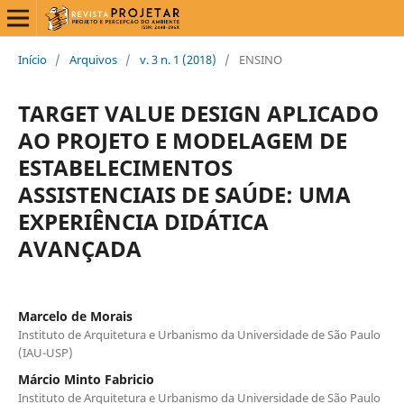
Início
/
Arquivos
/
v. 3 n. 1 (2018)
/
ENSINO
TARGET VALUE DESIGN APLICADO
AO PROJETO E MODELAGEM DE
ESTABELECIMENTOS
ASSISTENCIAIS DE SAÚDE: UMA
EXPERIÊNCIA DIDÁTICA
AVANÇADA
Marcelo de Morais
Instituto de Arquitetura e Urbanismo da Universidade de São Paulo
(IAU-USP)
Márcio Minto Fabricio
Instituto de Arquitetura e Urbanismo da Universidade de São Paulo