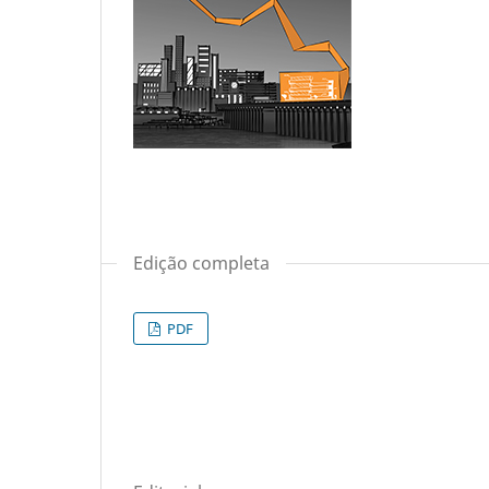
Edição completa
PDF