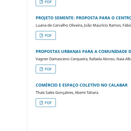
PDF
PROJETO SEMENTE: PROPOSTA PARA O CENT
Luana de Carvalho Oliveira, João Maurício Ramos, Fá
PDF
PROPOSTAS URBANAS PARA A COMUNIDADE D
Vagner Damasceno Cerqueira, Rafaela Alonso, Naia Al
PDF
COMÉRCIO E ESPAÇO COLETIVO NO CALABAR
Thaís Sales Gonçalves, Akemi Tahara
PDF