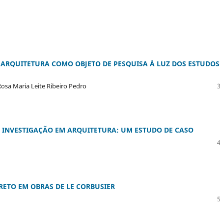
 ARQUITETURA COMO OBJETO DE PESQUISA À LUZ DOS ESTUDOS
Rosa Maria Leite Ribeiro Pedro
 INVESTIGAÇÃO EM ARQUITETURA: UM ESTUDO DE CASO
ETO EM OBRAS DE LE CORBUSIER