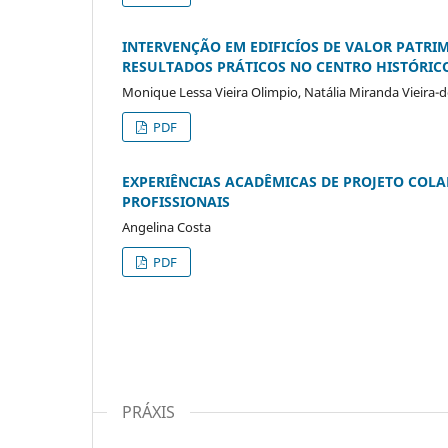
INTERVENÇÃO EM EDIFICÍOS DE VALOR PATRIMO
RESULTADOS PRÁTICOS NO CENTRO HISTÓRICO
Monique Lessa Vieira Olimpio, Natália Miranda Vieira-
PDF
EXPERIÊNCIAS ACADÊMICAS DE PROJETO COLA
PROFISSIONAIS
Angelina Costa
PDF
PRÁXIS