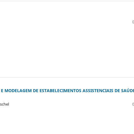
 E MODELAGEM DE ESTABELECIMENTOS ASSISTENCIAIS DE SAÚD
schel