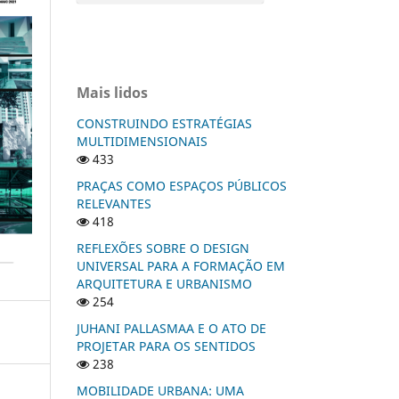
Mais lidos
CONSTRUINDO ESTRATÉGIAS
MULTIDIMENSIONAIS
433
PRAÇAS COMO ESPAÇOS PÚBLICOS
RELEVANTES
418
REFLEXÕES SOBRE O DESIGN
UNIVERSAL PARA A FORMAÇÃO EM
ARQUITETURA E URBANISMO
254
JUHANI PALLASMAA E O ATO DE
PROJETAR PARA OS SENTIDOS
238
MOBILIDADE URBANA: UMA