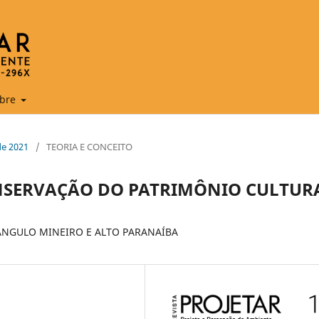
bre
de 2021
/
TEORIA E CONCEITO
ONSERVAÇÃO DO PATRIMÔNIO CULTUR
ÂNGULO MINEIRO E ALTO PARANAÍBA